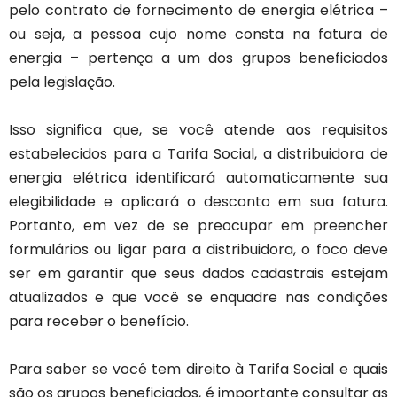
pelo contrato de fornecimento de energia elétrica –
ou seja, a pessoa cujo nome consta na fatura de
energia – pertença a um dos grupos beneficiados
pela legislação.
Isso significa que, se você atende aos requisitos
estabelecidos para a Tarifa Social, a distribuidora de
energia elétrica identificará automaticamente sua
elegibilidade e aplicará o desconto em sua fatura.
Portanto, em vez de se preocupar em preencher
formulários ou ligar para a distribuidora, o foco deve
ser em garantir que seus dados cadastrais estejam
atualizados e que você se enquadre nas condições
para receber o benefício.
Para saber se você tem direito à Tarifa Social e quais
são os grupos beneficiados, é importante consultar as