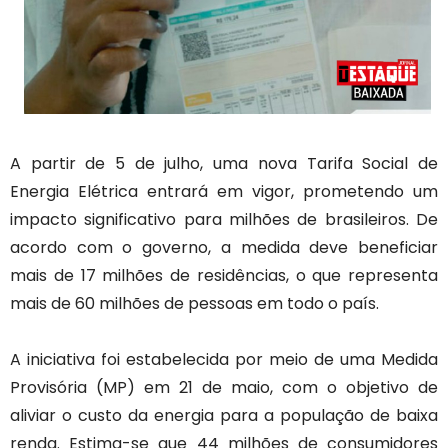
A partir de 5 de julho, uma nova Tarifa Social de
Energia Elétrica entrará em vigor, prometendo um
impacto significativo para milhões de brasileiros. De
acordo com o governo, a medida deve beneficiar
mais de 17 milhões de residências, o que representa
mais de 60 milhões de pessoas em todo o país.
A iniciativa foi estabelecida por meio de uma Medida
Provisória (MP) em 21 de maio, com o objetivo de
aliviar o custo da energia para a população de baixa
renda. Estima-se que 44 milhões de consumidores