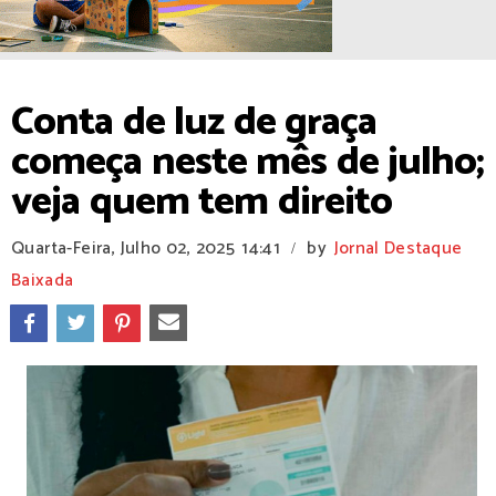
Conta de luz de graça
começa neste mês de julho;
veja quem tem direito
Quarta-Feira, Julho 02, 2025
14:41
by
Jornal Destaque
/
Baixada