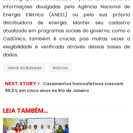
informações divulgadas pela Agência Nacional de
Energia Elétrica (ANEEL) ou pela sua própria
distribuidora de energia. Manter seu cadastro
atualizado em programas sociais do governo, como o
CadÚnico, também é crucial, pois muitas vezes a
elegibilidade é verificada através dessas bases de
dados.
Jornal da Baixada
Notícias
NEXT STORY
Casamentos homoafetivos crescem
99,5% em cinco anos no Rio de Janeiro
LEIA TAMBÉM...
São João de Meriti