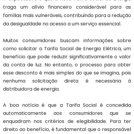
traga um alívio financeiro considerável para as
famílias mais vulneráveis, contribuindo para a redução
da desigualdade no acesso a um serviço essencial.
Muitos consumidores buscam informações sobre
como solicitar a Tarifa Social de Energia Elétrica, um
benefício que pode reduzir significativamente o valor
da conta de luz. No entanto, o processo para obter
esse desconto é mais simples do que se imagina, pois
nenhuma solicitação direta é necessária à
distribuidora de energia.
A boa notícia é que a Tarifa Social é concedida
automaticamente aos consumidores que se
enquadram nos critérios de elegibilidade. Para ter
direito ao benefício, é fundamental que o responsável