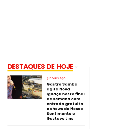
DESTAQUES DE HOJE
5 hours ago
Gastro Samba
agita Nova
Iguaçu neste final
de semana com
entrada gratuita
e shows do Nosso
Sentimento e
Gustavo Lins