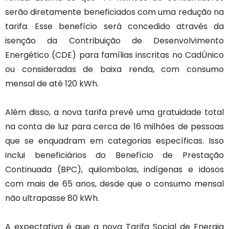
serão diretamente beneficiados com uma redução na
tarifa. Esse benefício será concedido através da
isenção da Contribuição de Desenvolvimento
Energético (CDE) para famílias inscritas no CadÚnico
ou consideradas de baixa renda, com consumo
mensal de até 120 kWh.
Além disso, a nova tarifa prevê uma gratuidade total
na conta de luz para cerca de 16 milhões de pessoas
que se enquadram em categorias específicas. Isso
inclui beneficiários do Benefício de Prestação
Continuada (BPC), quilombolas, indígenas e idosos
com mais de 65 anos, desde que o consumo mensal
não ultrapasse 80 kWh.
A expectativa é que a nova Tarifa Social de Energia