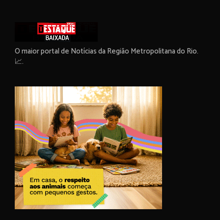
O maior portal de Notícias da Região Metropolitana do Rio.
📈.