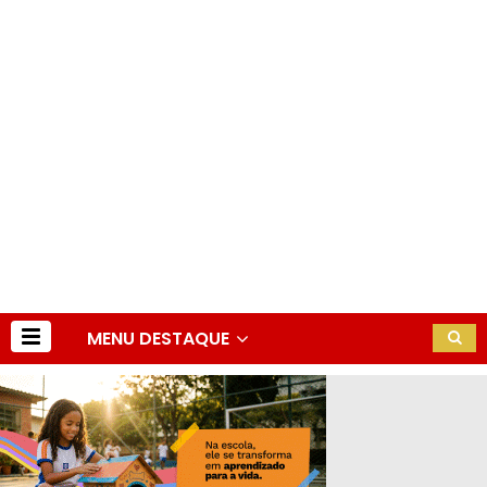
MENU DESTAQUE