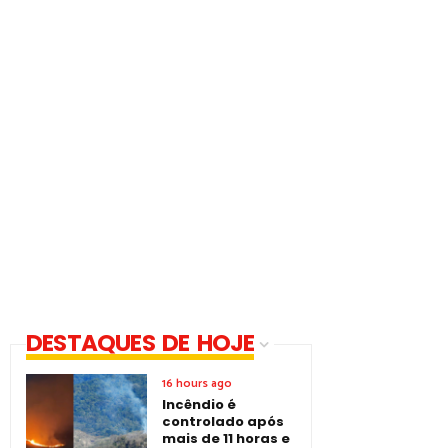
DESTAQUES DE HOJE
16 hours ago
Incêndio é
controlado após
mais de 11 horas e