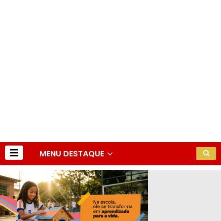
MENU DESTAQUE