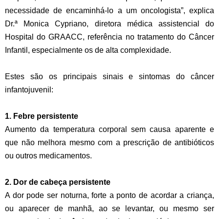
necessidade de encaminhá-lo a um oncologista”, explica
Dr.ª Monica Cypriano, diretora médica assistencial do
Hospital do GRAACC, referência no tratamento do Câncer
Infantil, especialmente os de alta complexidade.
Estes são os principais sinais e sintomas do câncer
infantojuvenil:
1. Febre persistente
Aumento da temperatura corporal sem causa aparente e
que não melhora mesmo com a prescrição de antibióticos
ou outros medicamentos.
2. Dor de cabeça persistente
A dor pode ser noturna, forte a ponto de acordar a criança,
ou aparecer de manhã, ao se levantar, ou mesmo ser