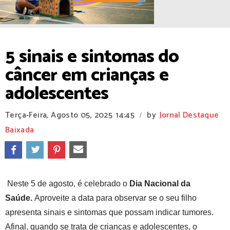
5 sinais e sintomas do
câncer em crianças e
adolescentes
Terça-Feira, Agosto 05, 2025
14:45
by
Jornal Destaque
/
Baixada
Neste 5 de agosto, é celebrado o
Dia Nacional da
Saúde.
Aproveite a data para observar se o seu filho
apresenta sinais e sintomas que possam indicar tumores.
Afinal, quando se trata de crianças e adolescentes, o