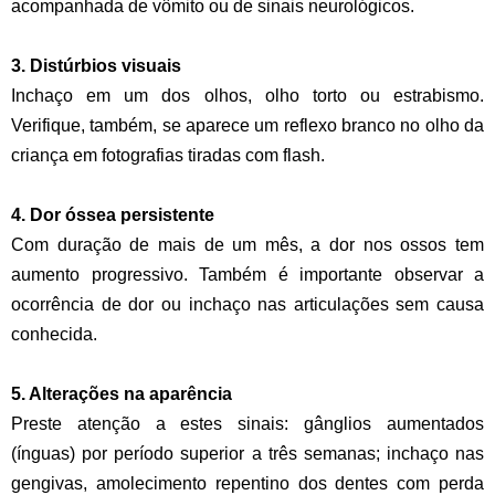
acompanhada de vômito ou de sinais neurológicos.
3. Distúrbios visuais
Inchaço em um dos olhos, olho torto ou estrabismo.
Verifique, também, se aparece um reflexo branco no olho da
criança em fotografias tiradas com flash.
4. Dor óssea persistente
Com duração de mais de um mês, a dor nos ossos tem
aumento progressivo. Também é importante observar a
ocorrência de dor ou inchaço nas articulações sem causa
conhecida.
5. Alterações na aparência
Preste atenção a estes sinais: gânglios aumentados
(ínguas) por período superior a três semanas; inchaço nas
gengivas, amolecimento repentino dos dentes com perda