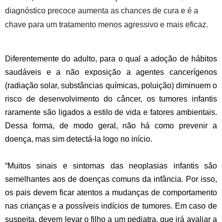
diagnóstico precoce aumenta as chances de cura e é a
chave para um tratamento menos agressivo e mais eficaz.
Diferentemente do adulto, para o qual a adoção de hábitos
saudáveis e a não exposição a agentes cancerígenos
(radiação solar, substâncias químicas, poluição) diminuem o
risco de desenvolvimento do câncer, os tumores infantis
raramente são ligados a estilo de vida e fatores ambientais.
Dessa forma, de modo geral, não há como prevenir a
doença, mas sim detectá-la logo no início.
“Muitos sinais e sintomas das neoplasias infantis são
semelhantes aos de doenças comuns da infância. Por isso,
os pais devem ficar atentos a mudanças de comportamento
nas crianças e a possíveis indícios de tumores. Em caso de
suspeita, devem levar o filho a um pediatra, que irá avaliar a