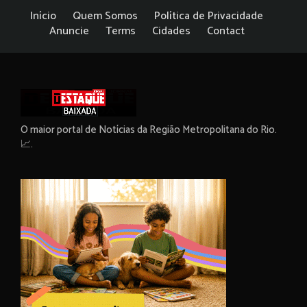
Início
Quem Somos
Política de Privacidade
Anuncie
Terms
Cidades
Contact
O maior portal de Notícias da Região Metropolitana do Rio.
📈.