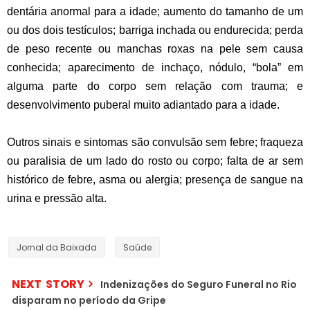
dentária anormal para a idade; aumento do tamanho de um
ou dos dois testículos; barriga inchada ou endurecida; perda
de peso recente ou manchas roxas na pele sem causa
conhecida; aparecimento de inchaço, nódulo, “bola” em
alguma parte do corpo sem relação com trauma; e
desenvolvimento puberal muito adiantado para a idade.
Outros sinais e sintomas são convulsão sem febre; fraqueza
ou paralisia de um lado do rosto ou corpo; falta de ar sem
histórico de febre, asma ou alergia; presença de sangue na
urina e pressão alta.
Jornal da Baixada
Saúde
NEXT STORY
Indenizações do Seguro Funeral no Rio
disparam no período da Gripe