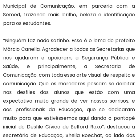
Municipal de Comunicação, em parceria com a
Semed, trazendo mais brilho, beleza e identificação
para os estudantes.
“Ninguém faz nada sozinho. Esse é o lema do prefeito
Márcio Canella. Agradecer a todas as Secretarias que
nos ajudaram e apoiaram, a Segurança Pública e
Saúde, e principalmente, a Secretaria de
Comunicação, com toda essa arte visual de respeito e
comunicação. Que os moradores possam se deleitar
nos desfiles dos alunos que estão com uma
expectativa muito grande de ver nossos sorrisos, e
aos profissionais da Educação, que se dedicaram
muito para que estivéssemos aqui dando o pontapé
inicial do Desfile Cívico de Belford Roxo”, destacou a
secretária de Educação, Sheila Boechat, ao lado das