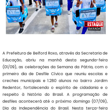
A Prefeitura de Belford Roxo, através da Secretaria de
Educação, abriu na manhã desta segunda-feira
(01/09), as celebrações da Semana da Pátria, com o
primeiro dia de Desfile Cívico que reuniu escolas e
creches municipais e 1.280 alunos no bairro Jardim
Redentor, fortalecendo o espírito de cidadania e o
respeito à história do Brasil. A programação de
desfiles acontecerá até o próximo domingo (07/09),
Dia da Independência do Brasil. Nesta terça-feira