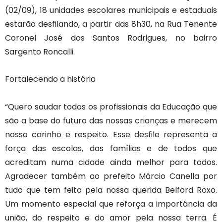
(02/09), 18 unidades escolares municipais e estaduais
estarão desfilando, a partir das 8h30, na Rua Tenente
Coronel José dos Santos Rodrigues, no bairro
Sargento Roncalli.
Fortalecendo a história
“Quero saudar todos os profissionais da Educação que
são a base do futuro das nossas crianças e merecem
nosso carinho e respeito. Esse desfile representa a
força das escolas, das famílias e de todos que
acreditam numa cidade ainda melhor para todos.
Agradecer também ao prefeito Márcio Canella por
tudo que tem feito pela nossa querida Belford Roxo.
Um momento especial que reforça a importância da
união, do respeito e do amor pela nossa terra. É