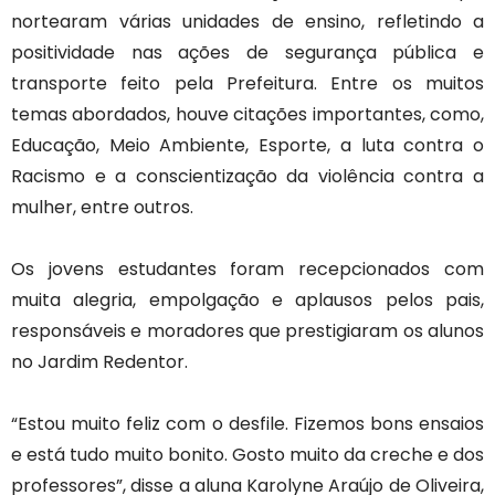
nortearam várias unidades de ensino, refletindo a
positividade nas ações de segurança pública e
transporte feito pela Prefeitura. Entre os muitos
temas abordados, houve citações importantes, como,
Educação, Meio Ambiente, Esporte, a luta contra o
Racismo e a conscientização da violência contra a
mulher, entre outros.
Os jovens estudantes foram recepcionados com
muita alegria, empolgação e aplausos pelos pais,
responsáveis e moradores que prestigiaram os alunos
no Jardim Redentor.
“Estou muito feliz com o desfile. Fizemos bons ensaios
e está tudo muito bonito. Gosto muito da creche e dos
professores”, disse a aluna Karolyne Araújo de Oliveira,