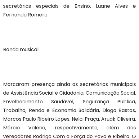
secretárias especiais de Ensino, Luane Alves e
Fernanda Romero.
Banda musical
Marcaram presença ainda os secretários municipais
de Assistência Social e Cidadania, Comunicação Social,
Envelhecimento Saudável, Segurança Pública,
Trabalho, Renda e Economia Solidária, Diogo Bastos,
Marcos Paulo Ribeiro Lopes, Nelci Praça, Aruak Oliveira,
Márcio Valério, respectivamente, além dos
vereadores Rodrigo Com a Força do Povo e Ribeiro. O