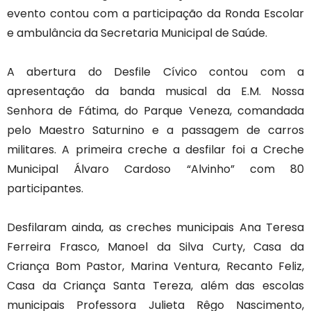
evento contou com a participação da Ronda Escolar
e ambulância da Secretaria Municipal de Saúde.
A abertura do Desfile Cívico contou com a
apresentação da banda musical da E.M. Nossa
Senhora de Fátima, do Parque Veneza, comandada
pelo Maestro Saturnino e a passagem de carros
militares. A primeira creche a desfilar foi a Creche
Municipal Álvaro Cardoso “Alvinho” com 80
participantes.
Desfilaram ainda, as creches municipais Ana Teresa
Ferreira Frasco, Manoel da Silva Curty, Casa da
Criança Bom Pastor, Marina Ventura, Recanto Feliz,
Casa da Criança Santa Tereza, além das escolas
municipais Professora Julieta Rêgo Nascimento,