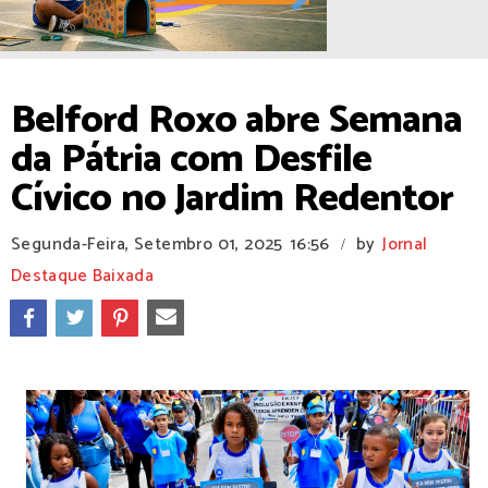
Belford Roxo abre Semana
da Pátria com Desfile
Cívico no Jardim Redentor
Segunda-Feira, Setembro 01, 2025
16:56
by
Jornal
/
Destaque Baixada