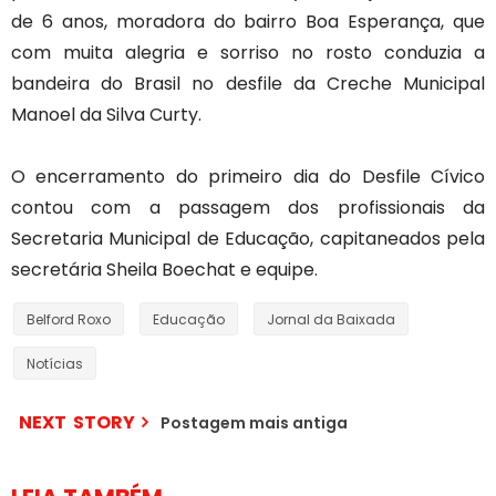
de 6 anos, moradora do bairro Boa Esperança, que
com muita alegria e sorriso no rosto conduzia a
bandeira do Brasil no desfile da Creche Municipal
Manoel da Silva Curty.
O encerramento do primeiro dia do Desfile Cívico
contou com a passagem dos profissionais da
Secretaria Municipal de Educação, capitaneados pela
secretária Sheila Boechat e equipe.
Belford Roxo
Educação
Jornal da Baixada
Notícias
NEXT STORY
Postagem mais antiga