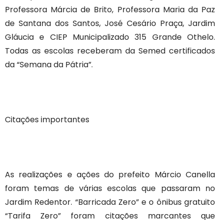
Professora Márcia de Brito, Professora Maria da Paz
de Santana dos Santos, José Cesário Praça, Jardim
Gláucia e CIEP Municipalizado 315 Grande Othelo.
Todas as escolas receberam da Semed certificados
da “Semana da Pátria”.
Citações importantes
As realizações e ações do prefeito Márcio Canella
foram temas de várias escolas que passaram no
Jardim Redentor. “Barricada Zero” e o ônibus gratuito
“Tarifa Zero” foram citações marcantes que