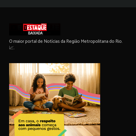
O maior portal de Notícias da Região Metropolitana do Rio.
📈.