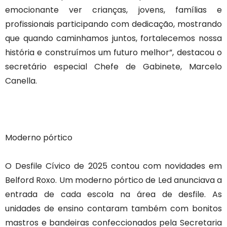
emocionante ver crianças, jovens, famílias e
profissionais participando com dedicação, mostrando
que quando caminhamos juntos, fortalecemos nossa
história e construímos um futuro melhor”, destacou o
secretário especial Chefe de Gabinete, Marcelo
Canella.
Moderno pórtico
O Desfile Cívico de 2025 contou com novidades em
Belford Roxo. Um moderno pórtico de Led anunciava a
entrada de cada escola na área de desfile. As
unidades de ensino contaram também com bonitos
mastros e bandeiras confeccionados pela Secretaria