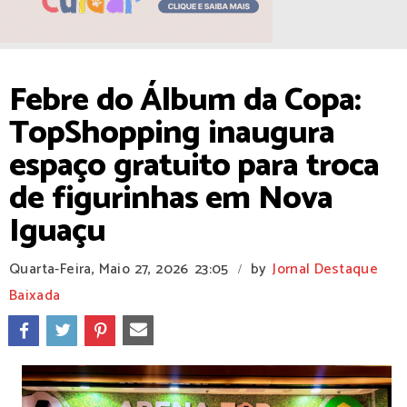
Febre do Álbum da Copa:
TopShopping inaugura
espaço gratuito para troca
de figurinhas em Nova
Iguaçu
Quarta-Feira, Maio 27, 2026
23:05
by
Jornal Destaque
/
Baixada