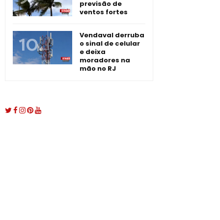
previsão de
ventos fortes
Vendaval derruba
o sinal de celular
e deixa
moradores na
mão no RJ