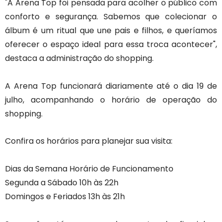
"A Arena Top foi pensada para acolher o público com
conforto e segurança. Sabemos que colecionar o
álbum é um ritual que une pais e filhos, e queríamos
oferecer o espaço ideal para essa troca acontecer",
destaca a administração do shopping.
A Arena Top funcionará diariamente até o dia 19 de
julho, acompanhando o horário de operação do
shopping.
Confira os horários para planejar sua visita:
Dias da Semana Horário de Funcionamento
Segunda a Sábado 10h às 22h
Domingos e Feriados 13h às 21h