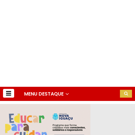
MENU DESTAQUE