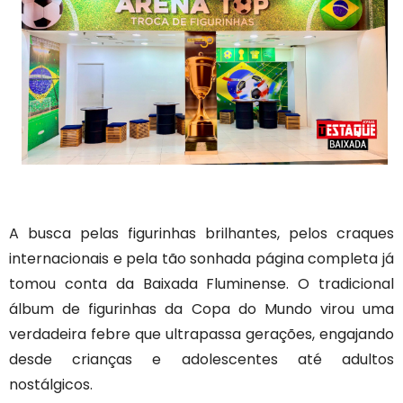
A busca pelas figurinhas brilhantes, pelos craques
internacionais e pela tão sonhada página completa já
tomou conta da Baixada Fluminense. O tradicional
álbum de figurinhas da Copa do Mundo virou uma
verdadeira febre que ultrapassa gerações, engajando
desde crianças e adolescentes até adultos
nostálgicos.