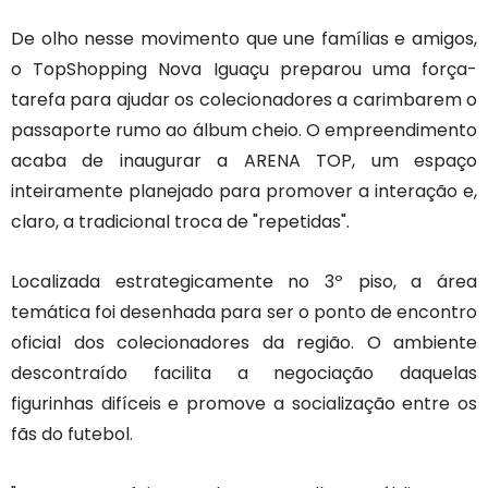
De olho nesse movimento que une famílias e amigos,
o TopShopping Nova Iguaçu preparou uma força-
tarefa para ajudar os colecionadores a carimbarem o
passaporte rumo ao álbum cheio. O empreendimento
acaba de inaugurar a ARENA TOP, um espaço
inteiramente planejado para promover a interação e,
claro, a tradicional troca de "repetidas".
Localizada estrategicamente no 3º piso, a área
temática foi desenhada para ser o ponto de encontro
oficial dos colecionadores da região. O ambiente
descontraído facilita a negociação daquelas
figurinhas difíceis e promove a socialização entre os
fãs do futebol.