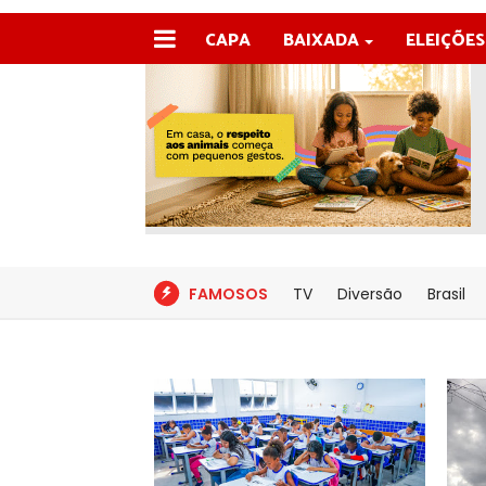
CAPA
BAIXADA
ELEIÇÕES
FAMOSOS
TV
Diversão
Brasil