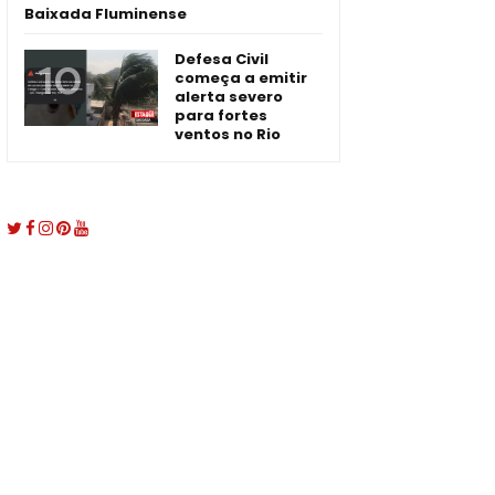
Baixada Fluminense
Defesa Civil
começa a emitir
alerta severo
para fortes
ventos no Rio