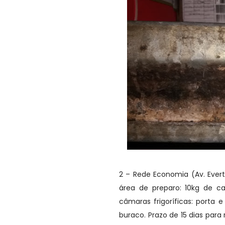
2 – Rede Economia (Av. Evert
área de preparo: 10kg de ca
câmaras frigoríficas: porta
buraco. Prazo de 15 dias para