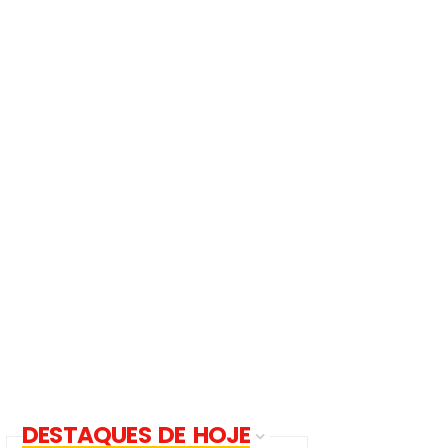
DESTAQUES DE HOJE