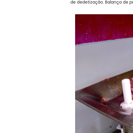
de dedetização. Balança de p