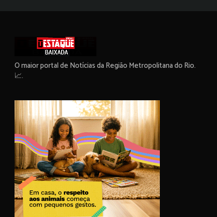
O maior portal de Notícias da Região Metropolitana do Rio.
📈.