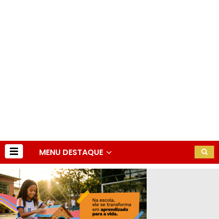
MENU DESTAQUE