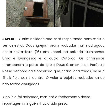
JAPERI -
A criminalidade não está respeitando nem mais o
ser celestial. Duas igrejas foram roubadas na madrugada
desta sexta-feira (16) em Japeri, na Baixada Fluminense;
Uma é Evangélica e a outra Católica. Os criminosos
arrombaram a porta da igreja Deus é amor e da Paróquia
Nossa Senhora da Conceição que ficam localizadas, na Rua
Sheik Rejane, no centro. O valor e objetos roubados ainda
não foram divulgados.
A polícia foi acionada, mas até o fechamento desta
reportagem, ninguém havia sido preso.