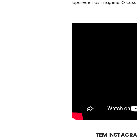
aparece nas imagens. O caso 
TEM INSTAGRA