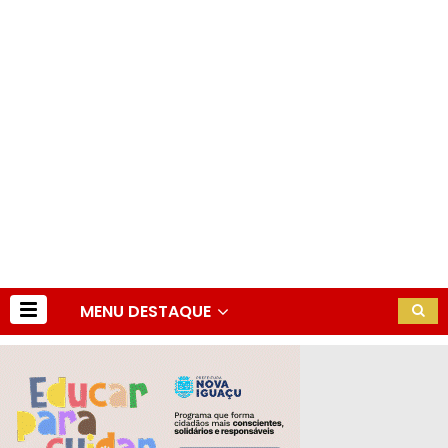
MENU DESTAQUE