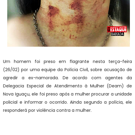
Um homem foi preso em flagrante nesta terça-feira
(26/02) por uma equipe da Polícia Civil, sobre acusação de
agredir a ex-namorada. De acordo com agentes da
Delegacia Especial de Atendimento à Mulher (Deam) de
Nova Iguaçu, ele foi preso após a mulher procurar a unidade
policial e informar o ocorrido. Ainda segundo a polícia, ele
responderá por violência contra a mulher.