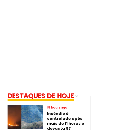
DESTAQUES DE HOJE
18 hours ago
Incêndio é
controlado após
mais de 11 horas e
devasta 97