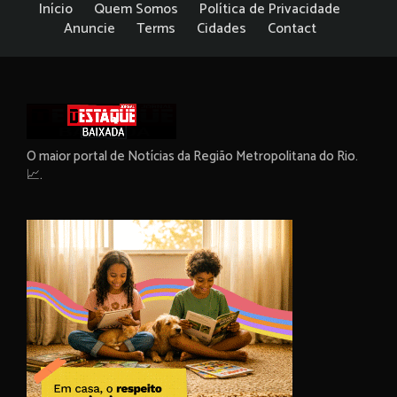
Início
Quem Somos
Política de Privacidade
Anuncie
Terms
Cidades
Contact
O maior portal de Notícias da Região Metropolitana do Rio.
📈.