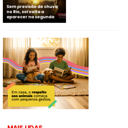
Sem previsão de chuva
no Rio, sol volta a
aparecer na segunda
MAIS LIDAS