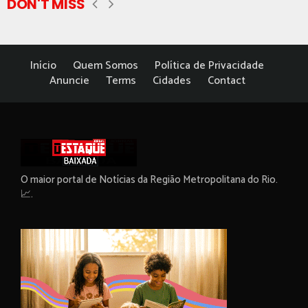
DON'T MISS
Início
Quem Somos
Política de Privacidade
Anuncie
Terms
Cidades
Contact
O maior portal de Notícias da Região Metropolitana do Rio.
📈.