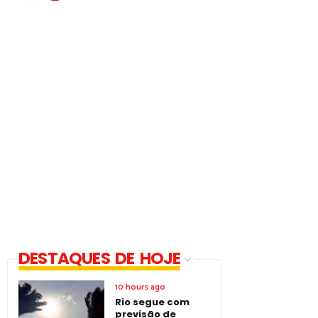
DESTAQUES DE HOJE
10 hours ago
Rio segue com
previsão de