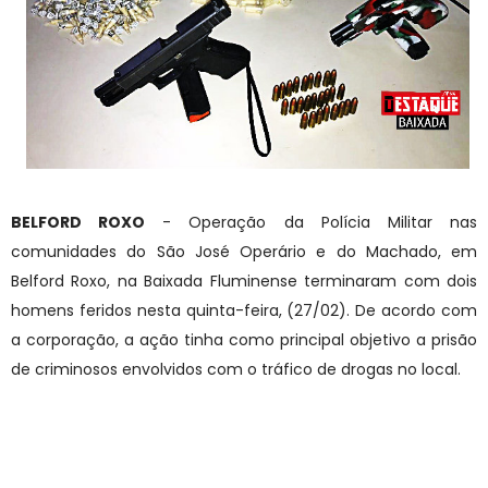
BELFORD ROXO
- Operação da Polícia Militar nas
comunidades do São José Operário e do Machado, em
Belford Roxo, na Baixada Fluminense terminaram com dois
homens feridos nesta quinta-feira, (27/02). De acordo com
a corporação, a ação tinha como principal objetivo a prisão
de criminosos envolvidos com o tráfico de drogas no local.