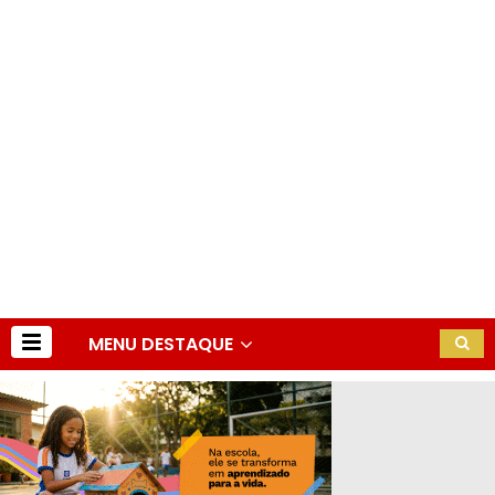
MENU DESTAQUE