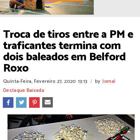
Troca de tiros entre a PM e
traficantes termina com
dois baleados em Belford
Roxo
Quinta-Feira, Fevereiro 27, 2020
13:13
by
Jornal
/
Destaque Baixada