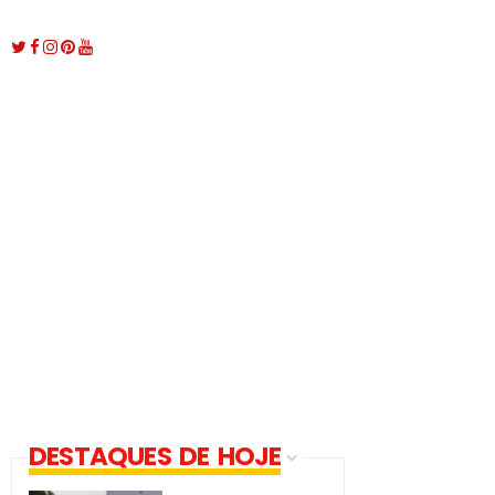
DESTAQUES DE HOJE