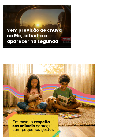
Sem previsão de chuva
no Rio, sol volta a
aparecer na segunda