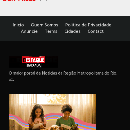
Início
Quem Somos
Política de Privacidade
Anuncie
Terms
Cidades
Contact
O maior portal de Notícias da Região Metropolitana do Rio.
📈.