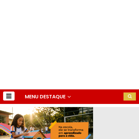
MENU DESTAQUE