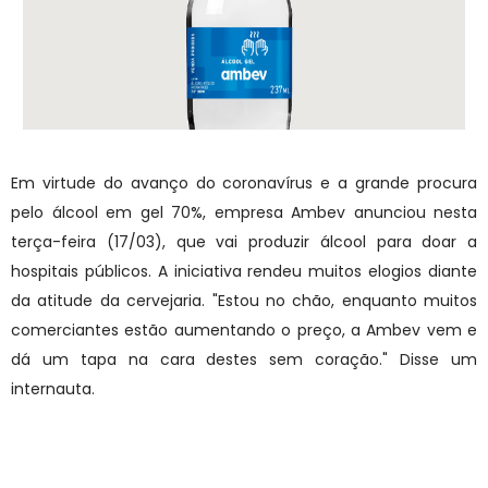
Em virtude do avanço do coronavírus e a grande procura
pelo álcool em gel 70%, empresa Ambev anunciou nesta
terça-feira (17/03), que vai produzir álcool para doar a
hospitais públicos. A iniciativa rendeu muitos elogios diante
da atitude da cervejaria. "Estou no chão, enquanto muitos
comerciantes estão aumentando o preço, a Ambev vem e
dá um tapa na cara destes sem coração." Disse um
internauta.