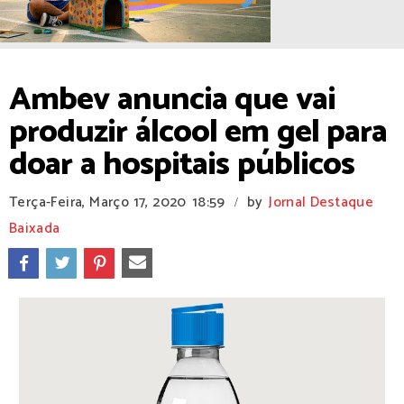
Ambev anuncia que vai
produzir álcool em gel para
doar a hospitais públicos
Terça-Feira, Março 17, 2020
18:59
by
Jornal Destaque
/
Baixada