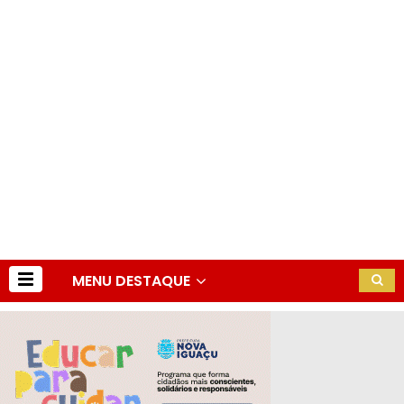
MENU DESTAQUE