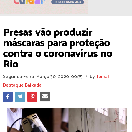
Presas vão produzir
máscaras para proteção
contra o coronavírus no
Rio
Segunda-Feira, Março 30, 2020
00:35
by
Jornal
/
Destaque Baixada