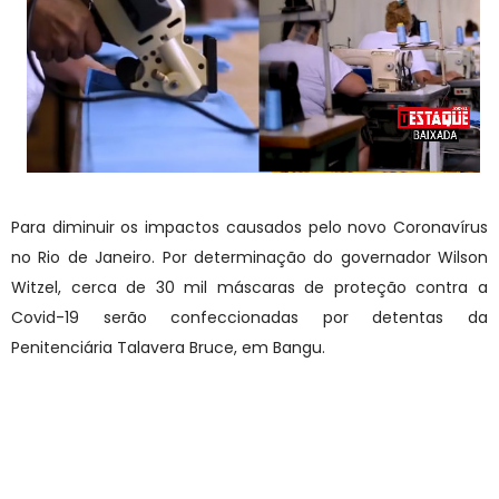
Para diminuir os impactos causados pelo novo Coronavírus
no Rio de Janeiro. Por determinação do governador Wilson
Witzel, cerca de 30 mil máscaras de proteção contra a
Covid-19 serão confeccionadas por detentas da
Penitenciária Talavera Bruce, em Bangu.