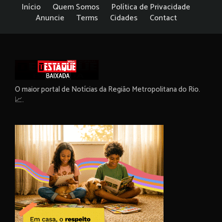
Início
Quem Somos
Política de Privacidade
Anuncie
Terms
Cidades
Contact
O maior portal de Notícias da Região Metropolitana do Rio.
📈.