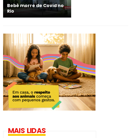
Bebê morre de Covid no
Rio
MAIS LIDAS