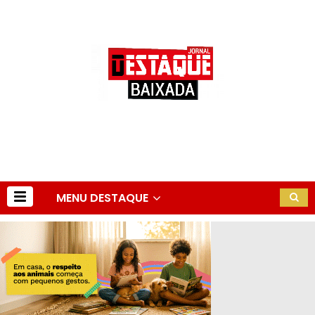
MENU DESTAQUE