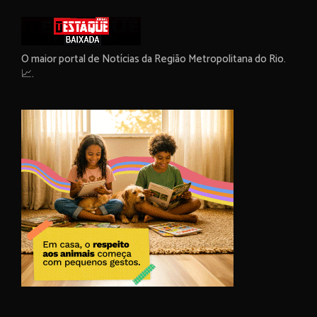
O maior portal de Notícias da Região Metropolitana do Rio.
📈.