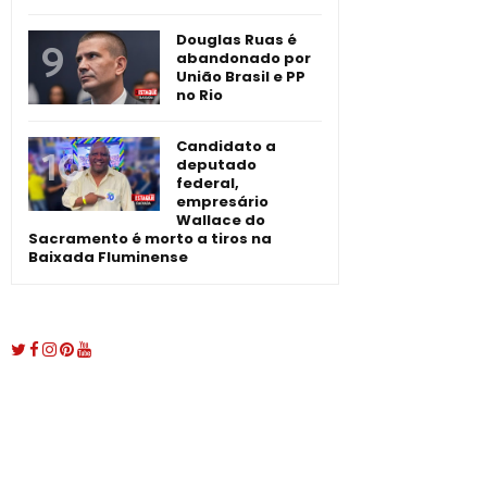
Douglas Ruas é
abandonado por
União Brasil e PP
no Rio
Candidato a
deputado
federal,
empresário
Wallace do
Sacramento é morto a tiros na
Baixada Fluminense