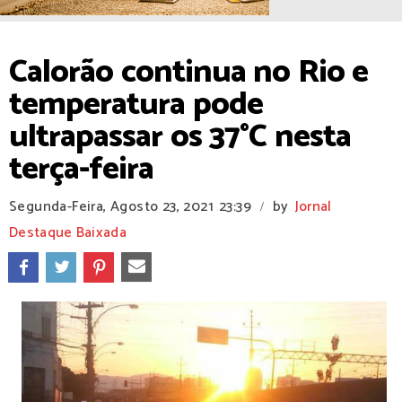
Calorão continua no Rio e
temperatura pode
ultrapassar os 37°C nesta
terça-feira
Segunda-Feira, Agosto 23, 2021
23:39
by
Jornal
/
Destaque Baixada