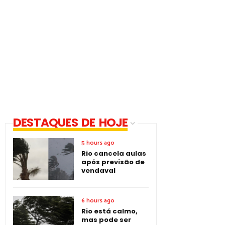
DESTAQUES DE HOJE
5 hours ago
Rio cancela aulas
após previsão de
vendaval
6 hours ago
Rio está calmo,
mas pode ser