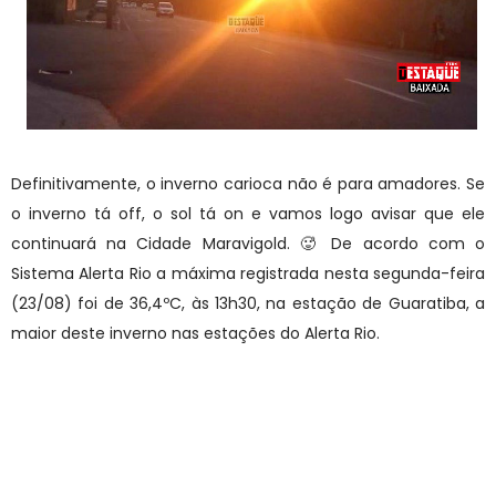
Definitivamente, o inverno carioca não é para amadores. Se
o inverno tá off, o sol tá on e vamos logo avisar que ele
continuará na Cidade Maravigold. 🥵 De acordo com o
Sistema Alerta Rio a máxima registrada nesta segunda-feira
(23/08) foi de 36,4ºC, às 13h30, na estação de Guaratiba, a
maior deste inverno nas estações do Alerta Rio.