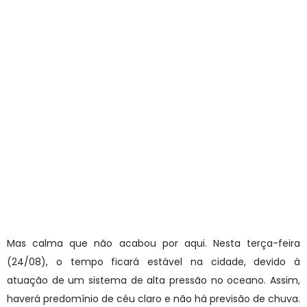
Mas calma que não acabou por aqui. Nesta terça-feira
(24/08), o tempo ficará estável na cidade, devido à
atuação de um sistema de alta pressão no oceano. Assim,
haverá predomínio de céu claro e não há previsão de chuva.