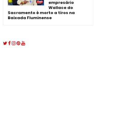
empresário
Wallace do
Sacramento é morto a tiros na
Baixada Fluminense