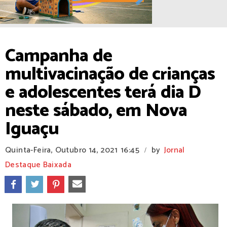
Campanha de
multivacinação de crianças
e adolescentes terá dia D
neste sábado, em Nova
Iguaçu
Quinta-Feira, Outubro 14, 2021
16:45
by
Jornal
/
Destaque Baixada