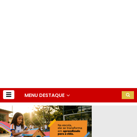
MENU DESTAQUE