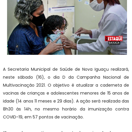
A Secretaria Municipal de Saúde de Nova Iguaçu realizará,
neste sábado (16), o dia D da Campanha Nacional de
Multivacinação 2021. O objetivo é atualizar a caderneta de
vacinas de crianças e adolescentes menores de 15 anos de
idade (14 anos 11 meses e 29 dias). A ação será realizada das
8h30 às 14h, no mesmo horário da imunização contra
COVID-19, em 57 pontos de vacinação.