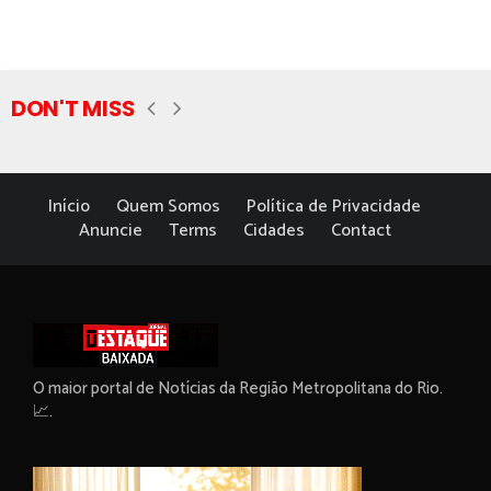
DON'T MISS
Início
Quem Somos
Política de Privacidade
Anuncie
Terms
Cidades
Contact
O maior portal de Notícias da Região Metropolitana do Rio.
📈.