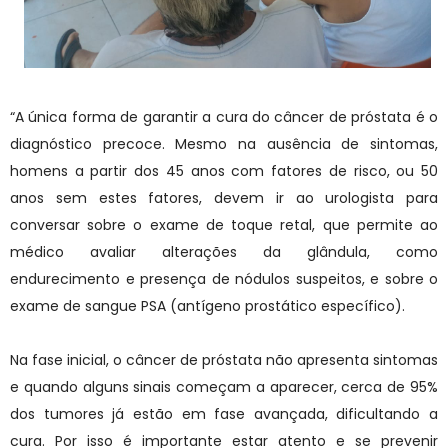
“A única forma de garantir a cura do câncer de próstata é o
diagnóstico precoce. Mesmo na ausência de sintomas,
homens a partir dos 45 anos com fatores de risco, ou 50
anos sem estes fatores, devem ir ao urologista para
conversar sobre o exame de toque retal, que permite ao
médico avaliar alterações da glândula, como
endurecimento e presença de nódulos suspeitos, e sobre o
exame de sangue PSA (antígeno prostático específico).
Na fase inicial, o câncer de próstata não apresenta sintomas
e quando alguns sinais começam a aparecer, cerca de 95%
dos tumores já estão em fase avançada, dificultando a
cura. Por isso é importante estar atento e se prevenir