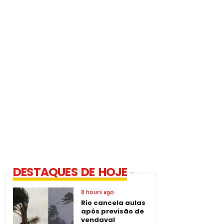
DESTAQUES DE HOJE
8 hours ago
Rio cancela aulas
após previsão de
vendaval