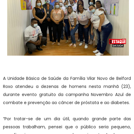
A Unidade Básica de Saúde da Família Vilar Novo de Belford
Roxo atendeu a dezenas de homens nesta manhã (23),
durante evento gratuito da campanha Novembro Azul de
combate e prevenção ao câncer de próstata e ao diabetes.
“Por tratar-se de um dia útil, quando grande parte das
pessoas trabalham, pensei que o público seria pequeno,