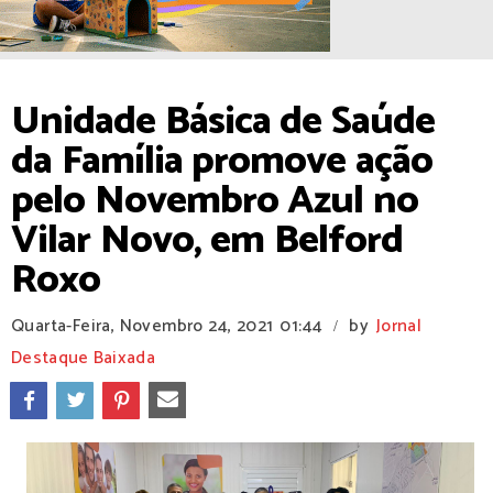
Unidade Básica de Saúde
da Família promove ação
pelo Novembro Azul no
Vilar Novo, em Belford
Roxo
Quarta-Feira, Novembro 24, 2021
01:44
by
Jornal
/
Destaque Baixada