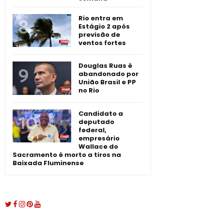
Rio entra em
Estágio 2 após
previsão de
ventos fortes
Douglas Ruas é
abandonado por
União Brasil e PP
no Rio
Candidato a
deputado
federal,
empresário
Wallace do
Sacramento é morto a tiros na
Baixada Fluminense