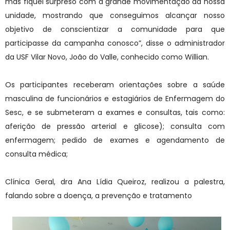
mas fiquei surpreso com a grande movimentação da nossa
unidade, mostrando que conseguimos alcançar nosso
objetivo de conscientizar a comunidade para que
participasse da campanha conosco”, disse o administrador
da USF Vilar Novo, João do Valle, conhecido como Willian.
Os participantes receberam orientações sobre a saúde
masculina de funcionários e estagiários de Enfermagem do
Sesc, e se submeteram a exames e consultas, tais como:
aferição de pressão arterial e glicose); consulta com
enfermagem; pedido de exames e agendamento de
consulta médica;
Clínica Geral, dra Ana Lídia Queiroz, realizou a palestra,
falando sobre a doença, a prevenção e tratamento