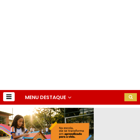
MENU DESTAQUE