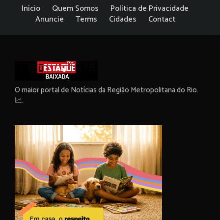
Início
Quem Somos
Política de Privacidade
Anuncie
Terms
Cidades
Contact
O maior portal de Notícias da Região Metropolitana do Rio.
📈.