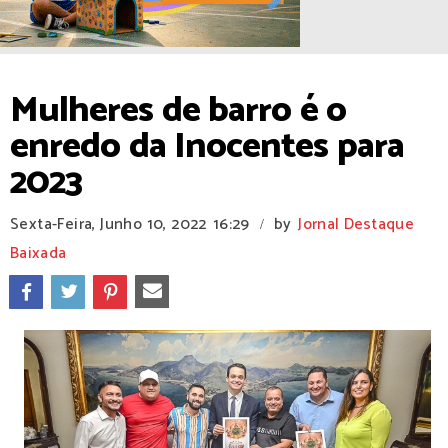
Mulheres de barro é o
enredo da Inocentes para
2023
Sexta-Feira, Junho 10, 2022
16:29
by
Jornal Destaque
/
Baixada