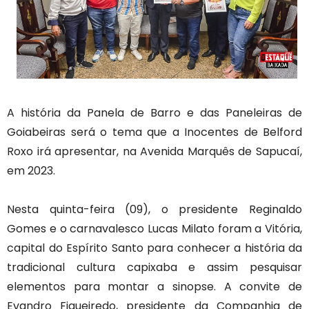
A história da Panela de Barro e das Paneleiras de
Goiabeiras será o tema que a Inocentes de Belford
Roxo irá apresentar, na Avenida Marquês de Sapucaí,
em 2023.
Nesta quinta-feira (09), o presidente Reginaldo
Gomes e o carnavalesco Lucas Milato foram a Vitória,
capital do Espírito Santo para conhecer a história da
tradicional cultura capixaba e assim pesquisar
elementos para montar a sinopse. A convite de
Evandro Figueiredo, presidente da Companhia de