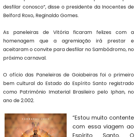
desfilar conosco”, disse o presidente da Inocentes de
Belford Roxo, Reginaldo Gomes.
As paneleiras de Vitória ficaram felizes com a
homenagem que a agremiação irá prestar e
aceitaram o convite para desfilar no Sambódromo, no
próximo carnaval.
O ofício das Paneleiras de Goiabeiras foi o primeiro
bem cultural do Estado do Espírito Santo registrado
como Patrimônio Imaterial Brasileiro pelo Iphan, no
ano de 2.002.
“Estou muito contente
com essa viagem ao
Espírito Santo. O