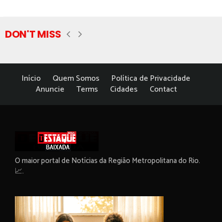
DON'T MISS
Início
Quem Somos
Política de Privacidade
Anuncie
Terms
Cidades
Contact
O maior portal de Notícias da Região Metropolitana do Rio.
📈.