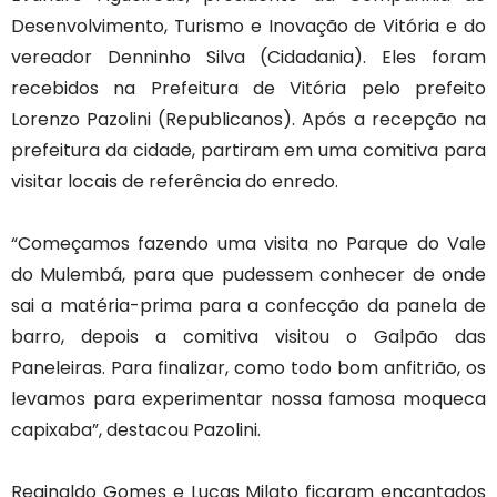
Desenvolvimento, Turismo e Inovação de Vitória e do
vereador Denninho Silva (Cidadania). Eles foram
recebidos na Prefeitura de Vitória pelo prefeito
Lorenzo Pazolini (Republicanos). Após a recepção na
prefeitura da cidade, partiram em uma comitiva para
visitar locais de referência do enredo.
“Começamos fazendo uma visita no Parque do Vale
do Mulembá, para que pudessem conhecer de onde
sai a matéria-prima para a confecção da panela de
barro, depois a comitiva visitou o Galpão das
Paneleiras. Para finalizar, como todo bom anfitrião, os
levamos para experimentar nossa famosa moqueca
capixaba”, destacou Pazolini.
Reginaldo Gomes e Lucas Milato ficaram encantados