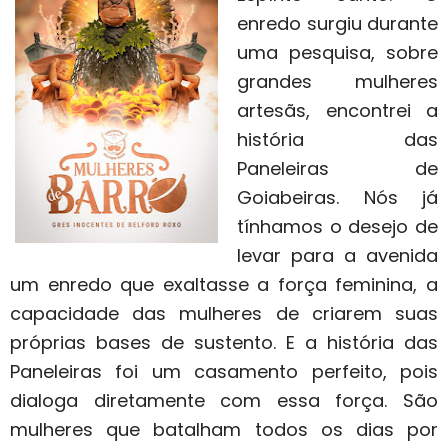
enredo surgiu durante
uma pesquisa, sobre
grandes mulheres
artesãs, encontrei a
história das
Paneleiras de
Goiabeiras. Nós já
tínhamos o desejo de
levar para a avenida
um enredo que exaltasse a força feminina, a
capacidade das mulheres de criarem suas
próprias bases de sustento. E a história das
Paneleiras foi um casamento perfeito, pois
dialoga diretamente com essa força. São
mulheres que batalham todos os dias por