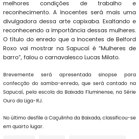
melhores condições de trabalho e
reconhecimento. A Inocentes será mais uma
divulgadora dessa arte capixaba. Exaltando e
reconhecendo a importância dessas mulheres.
O título do enredo que a Inocentes de Belford
Roxo vai mostrar na Sapucaí é “Mulheres de
barro”, falou o carnavalesco Lucas Milato.
Brevemente será apresentada sinopse para
confecção do samba-enredo, que será cantado na
Sapucaí, pela escola da Baixada Fluminense, na Série
Ouro da Liga-RJ.
No último desfile a Caçulinha da Baixada, classificou-se
em quarto lugar.