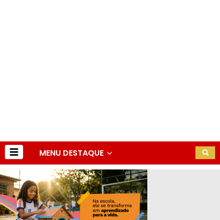
MENU DESTAQUE