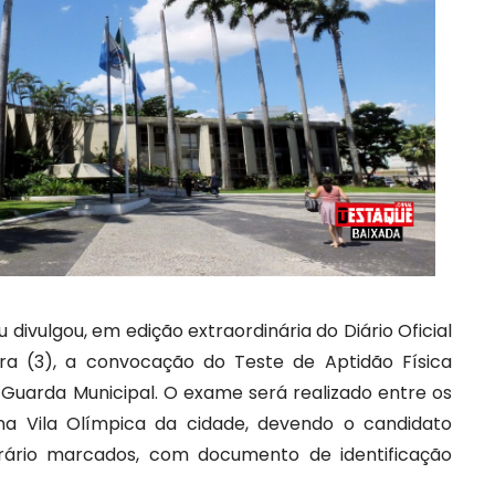
 divulgou, em edição extraordinária do Diário Oficial
eira (3), a convocação do Teste de Aptidão Física
Guarda Municipal. O exame será realizado entre os
na Vila Olímpica da cidade, devendo o candidato
ário marcados, com documento de identificação