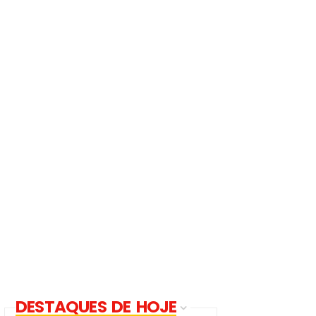
DESTAQUES DE HOJE