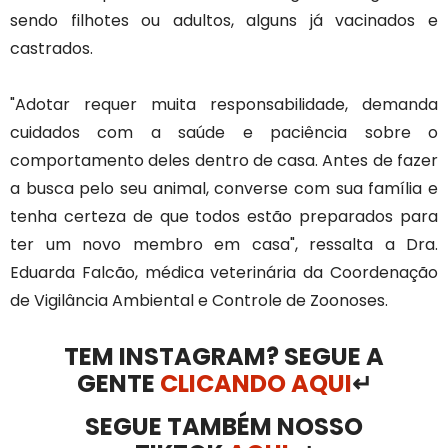
sendo filhotes ou adultos, alguns já vacinados e
castrados.
"Adotar requer muita responsabilidade, demanda
cuidados com a saúde e paciência sobre o
comportamento deles dentro de casa. Antes de fazer
a busca pelo seu animal, converse com sua família e
tenha certeza de que todos estão preparados para
ter um novo membro em casa", ressalta a Dra.
Eduarda Falcão, médica veterinária da Coordenação
de Vigilância Ambiental e Controle de Zoonoses.
TEM INSTAGRAM? SEGUE A
GENTE
CLICANDO AQUI
↵
SEGUE TAMBÉM NOSSO