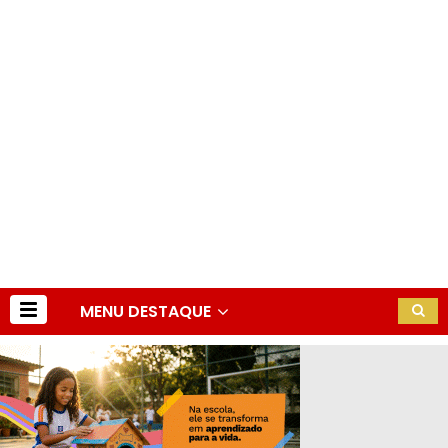
MENU DESTAQUE