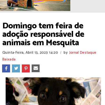
Domingo tem feira de
adoção responsável de
animais em Mesquita
Quinta-Feira, Abril 13, 2023
14:20
by
Jornal Destaque
/
Baixada