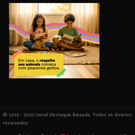
© 2015 - 2022 Jornal Destaque Baixada. Todos os direitos
reservados