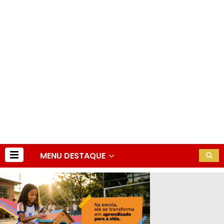
MENU DESTAQUE