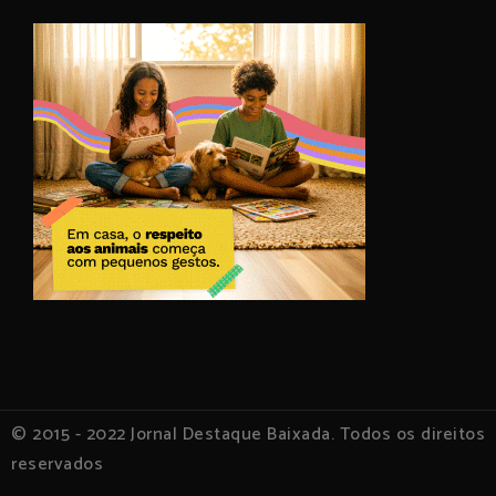
© 2015 - 2022 Jornal Destaque Baixada. Todos os direitos
reservados