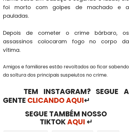
foi morto com golpes de machado e a
pauladas.
Depois de cometer o crime bárbaro, os
assassinos colocaram fogo no corpo da
vítima.
Amigos e familiares estão revoltados ao ficar sabendo
da soltura dos principais suspeiutos no crime.
TEM INSTAGRAM? SEGUE A
GENTE
CLICANDO AQUI
↵
SEGUE TAMBÉM NOSSO
TIKTOK
AQUI
↵