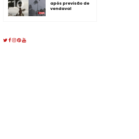
após previsão de
vendaval