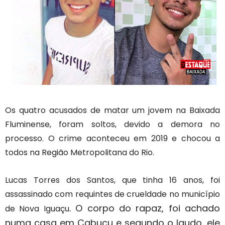
Os quatro acusados de matar um jovem na Baixada
Fluminense, foram soltos, devido a demora no
processo. O crime aconteceu em 2019 e chocou a
todos na Região Metropolitana do Rio.
Lucas Torres dos Santos, que tinha 16 anos, foi
assassinado com requintes de crueldade no município
. O corpo do rapaz, foi achado
de Nova Iguaçu
numa casa em Cabuçu e segundo o laudo, ele