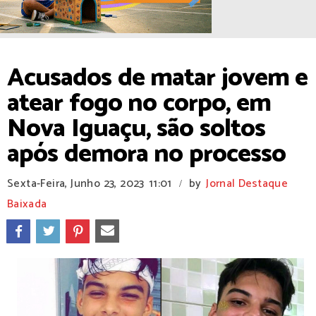
Acusados de matar jovem e
atear fogo no corpo, em
Nova Iguaçu, são soltos
após demora no processo
Sexta-Feira, Junho 23, 2023
11:01
by
Jornal Destaque
/
Baixada