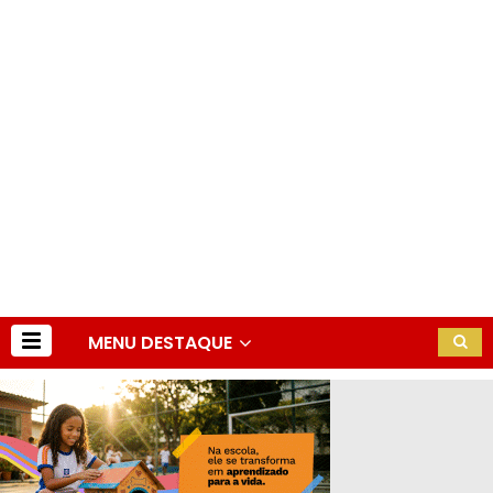
MENU DESTAQUE