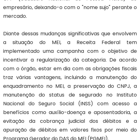
empresário, deixando-o com o "nome sujo" perante o
mercado.
Diante dessas mudanças significativas que envolvem
a situação do MEI, a Receita Federal tem
implementado uma campanha com o objetivo de
incentivar a regularização da categoria. De acordo
com o órgão, estar em dia com as obrigações fiscais
traz várias vantagens, incluindo a manutenção do
enquadramento no MEI, a preservação do CNPJ, a
manutenção do status de segurado no Instituto
Nacional do Seguro Social (INSS) com acesso a
benefícios como auxílio-doença e aposentadoria, a
evitação da cobrança judicial dos débitos e a
apuração de débitos em valores fixos por meio do
Programa Gerador do DAS do MEI (PGMEI).