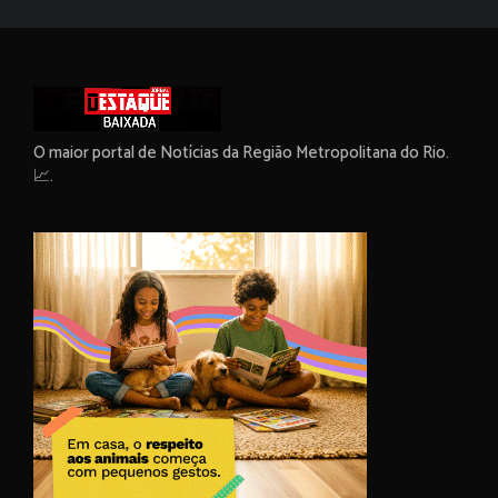
O maior portal de Notícias da Região Metropolitana do Rio.
📈.