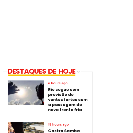
DESTAQUES DE HOJE
6 hours ago
Rio segue com
previsão de
ventos fortes com
a passagem de
nova frente fria
18 hours ago
Gastro Samba