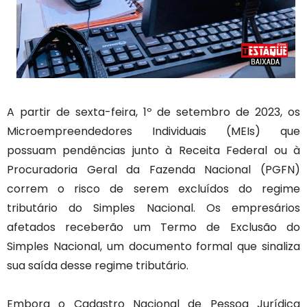
A partir de sexta-feira, 1º de setembro de 2023, os
Microempreendedores Individuais (MEIs) que
possuam pendências junto à Receita Federal ou à
Procuradoria Geral da Fazenda Nacional (PGFN)
correm o risco de serem excluídos do regime
tributário do Simples Nacional. Os empresários
afetados receberão um Termo de Exclusão do
Simples Nacional, um documento formal que sinaliza
sua saída desse regime tributário.
Embora o Cadastro Nacional de Pessoa Jurídica