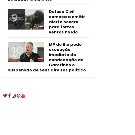
Defesa Civil
começa a emitir
alerta severo
para fortes
ventos no Rio
MP do Rio pede
execução
imediata da
condenação de
Garotinho e
suspensão de seus direitos político