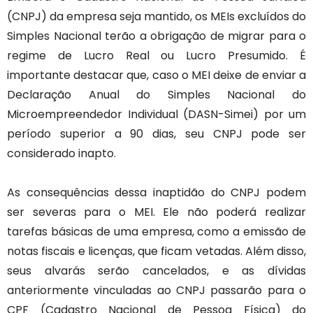
(CNPJ) da empresa seja mantido, os MEIs excluídos do
Simples Nacional terão a obrigação de migrar para o
regime de Lucro Real ou Lucro Presumido. É
importante destacar que, caso o MEI deixe de enviar a
Declaração Anual do Simples Nacional do
Microempreendedor Individual (DASN-Simei) por um
período superior a 90 dias, seu CNPJ pode ser
considerado inapto.
As consequências dessa inaptidão do CNPJ podem
ser severas para o MEI. Ele não poderá realizar
tarefas básicas de uma empresa, como a emissão de
notas fiscais e licenças, que ficam vetadas. Além disso,
seus alvarás serão cancelados, e as dívidas
anteriormente vinculadas ao CNPJ passarão para o
CPF (Cadastro Nacional de Pessoa Física) do