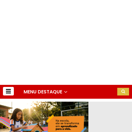
MENU DESTAQUE