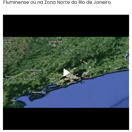
Fluminense ou na Zona Norte do Rio de Janeiro.