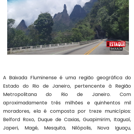
A Baixada Fluminense é uma região geográfica do
Estado do Rio de Janeiro, pertencente à Região
Metropolitana do Rio de Janeiro. Com
aproximadamente três milhões e quinhentos mil
moradores, ela é composta por treze municípios:
Belford Roxo, Duque de Caxias, Guapimirim, Itaguaí,
Japeri, Magé, Mesquita, Nilópolis, Nova Iguaçu,