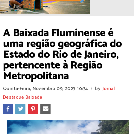
A Baixada Fluminense é
uma região geográfica do
Estado do Rio de Janeiro,
pertencente à Região
Metropolitana
Quinta-Feira, Novembro 09, 2023
10:34
by
Jornal
/
Destaque Baixada