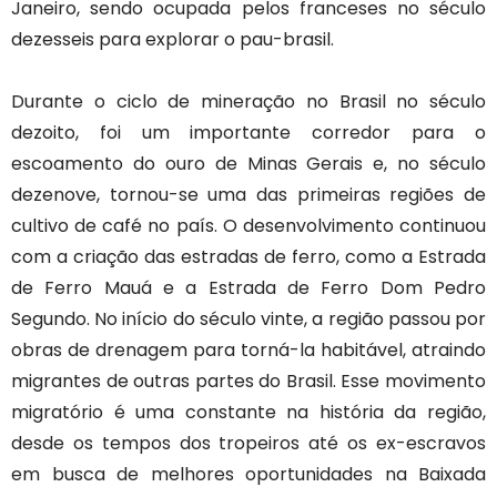
Janeiro, sendo ocupada pelos franceses no século
dezesseis para explorar o pau-brasil.
Durante o ciclo de mineração no Brasil no século
dezoito, foi um importante corredor para o
escoamento do ouro de Minas Gerais e, no século
dezenove, tornou-se uma das primeiras regiões de
cultivo de café no país. O desenvolvimento continuou
com a criação das estradas de ferro, como a Estrada
de Ferro Mauá e a Estrada de Ferro Dom Pedro
Segundo. No início do século vinte, a região passou por
obras de drenagem para torná-la habitável, atraindo
migrantes de outras partes do Brasil. Esse movimento
migratório é uma constante na história da região,
desde os tempos dos tropeiros até os ex-escravos
em busca de melhores oportunidades na Baixada