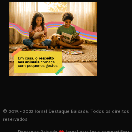
© 2015 - 2022 Jornal Destaque Baixada. Todos os direitos
reservados