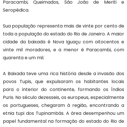
Paracambi, Queimados, São João de Meriti e
Seropédica.
Sua população representa mais de vinte por cento de
toda a população do estado do Rio de Janeiro. A maior
cidade da baixada é Nova Iguaçu com oitocentos e
vinte mil moradores, e a menor é Paracambi, com
quarenta e um mil.
A Baixada teve uma rica história desde a invasão dos
povos Tupis, que expulsaram os habitantes locais
para o interior do continente, formando os Índios
Puris. No século dezesseis, os europeus, especialmente
os portugueses, chegaram à região, encontrando a
etnia tupi dos Tupinambás. A área desempenhou um
papel fundamental na formação do estado do Rio de