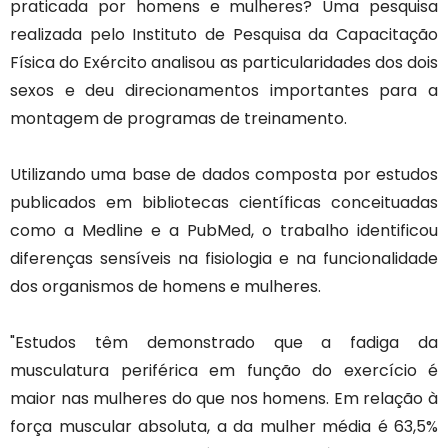
praticada por homens e mulheres? Uma pesquisa
realizada pelo Instituto de Pesquisa da Capacitação
Física do Exército analisou as particularidades dos dois
sexos e deu direcionamentos importantes para a
montagem de programas de treinamento.
Utilizando uma base de dados composta por estudos
publicados em bibliotecas científicas conceituadas
como a Medline e a PubMed, o trabalho identificou
diferenças sensíveis na fisiologia e na funcionalidade
dos organismos de homens e mulheres.
"Estudos têm demonstrado que a fadiga da
musculatura periférica em função do exercício é
maior nas mulheres do que nos homens. Em relação à
força muscular absoluta, a da mulher média é 63,5%