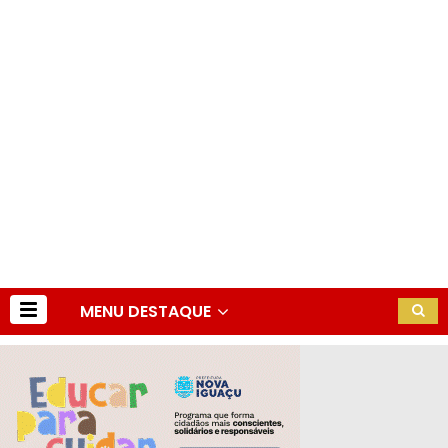
MENU DESTAQUE