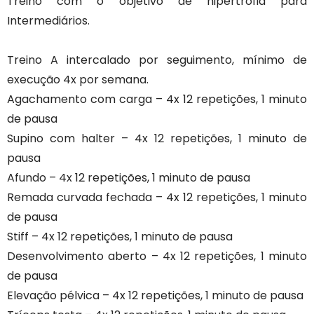
Treino com o objetivo de hipertrofia para
Intermediários.
Treino A intercalado por seguimento, mínimo de
execução 4x por semana.
Agachamento com carga – 4x 12 repetições, 1 minuto
de pausa
Supino com halter – 4x 12 repetições, 1 minuto de
pausa
Afundo – 4x 12 repetições, 1 minuto de pausa
Remada curvada fechada – 4x 12 repetições, 1 minuto
de pausa
Stiff – 4x 12 repetições, 1 minuto de pausa
Desenvolvimento aberto – 4x 12 repetições, 1 minuto
de pausa
Elevação pélvica – 4x 12 repetições, 1 minuto de pausa