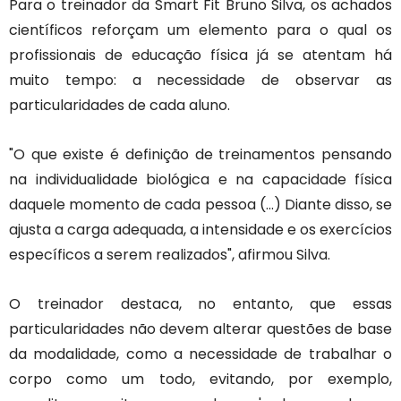
Para o treinador da Smart Fit Bruno Silva, os achados
científicos reforçam um elemento para o qual os
profissionais de educação física já se atentam há
muito tempo: a necessidade de observar as
particularidades de cada aluno.
"O que existe é definição de treinamentos pensando
na individualidade biológica e na capacidade física
daquele momento de cada pessoa (...) Diante disso, se
ajusta a carga adequada, a intensidade e os exercícios
específicos a serem realizados", afirmou Silva.
O treinador destaca, no entanto, que essas
particularidades não devem alterar questões de base
da modalidade, como a necessidade de trabalhar o
corpo como um todo, evitando, por exemplo,