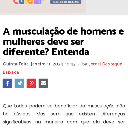
A musculação de homens e
mulheres deve ser
diferente? Entenda
Quinta-Feira, Janeiro 11, 2024
10:47
by
Jornal Destaque
/
Baixada
Que todos podem se beneficiar da musculação não
há dúvidas. Mas será que existem diferenças
significativas na maneira com que ela deve ser