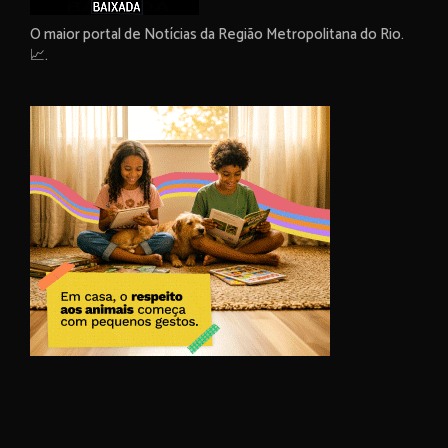
O maior portal de Notícias da Região Metropolitana do Rio.
📈.