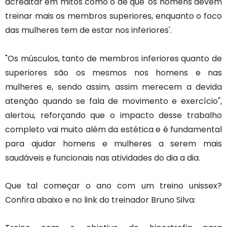
acreditar em mitos como o de que 'os homens devem
treinar mais os membros superiores, enquanto o foco
das mulheres tem de estar nos inferiores'.
"Os músculos, tanto de membros inferiores quanto de
superiores são os mesmos nos homens e nas
mulheres e, sendo assim, assim merecem a devida
atenção quando se fala de movimento e exercício",
alertou, reforçando que o impacto desse trabalho
completo vai muito além da estética e é fundamental
para ajudar homens e mulheres a serem mais
saudáveis e funcionais nas atividades do dia a dia.
Que tal começar o ano com um treino unissex?
Confira abaixo e no link do treinador Bruno Silva: