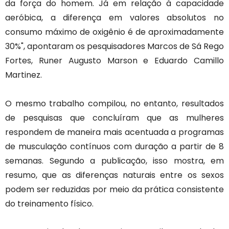
da força do homem. Já em relação à capacidade
aeróbica, a diferença em valores absolutos no
consumo máximo de oxigênio é de aproximadamente
30%", apontaram os pesquisadores Marcos de Sá Rego
Fortes, Runer Augusto Marson e Eduardo Camillo
Martinez.
O mesmo trabalho compilou, no entanto, resultados
de pesquisas que concluíram que as mulheres
respondem de maneira mais acentuada a programas
de musculação contínuos com duração a partir de 8
semanas. Segundo a publicação, isso mostra, em
resumo, que as diferenças naturais entre os sexos
podem ser reduzidas por meio da prática consistente
do treinamento físico.