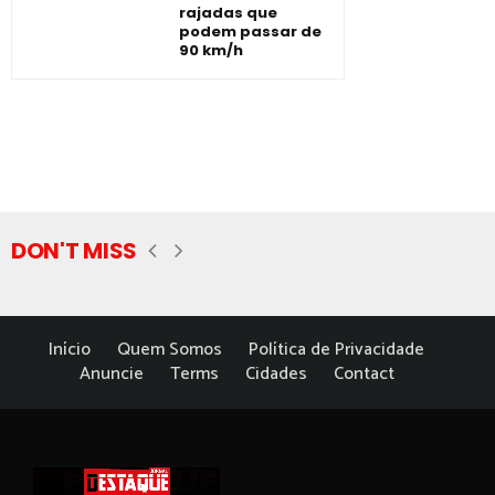
rajadas que
podem passar de
90 km/h
DON'T MISS
Início
Quem Somos
Política de Privacidade
Anuncie
Terms
Cidades
Contact