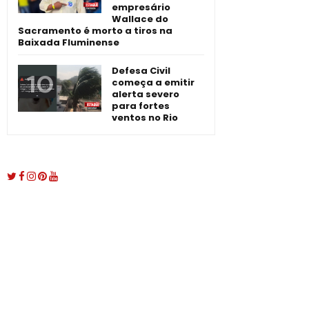
empresário
Wallace do
Sacramento é morto a tiros na
Baixada Fluminense
Defesa Civil
começa a emitir
alerta severo
para fortes
ventos no Rio