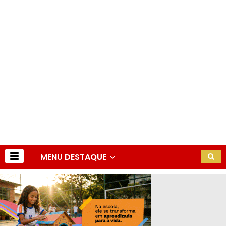
MENU DESTAQUE