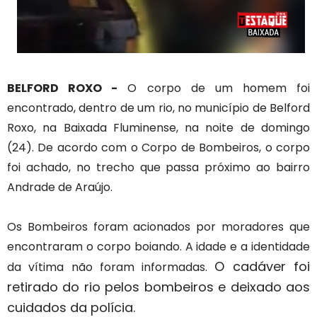
BELFORD ROXO -
O corpo de um homem foi
encontrado, dentro de um rio, no município de Belford
Roxo, na Baixada Fluminense, na noite de domingo
(24). De acordo com o Corpo de Bombeiros, o corpo
foi achado, no trecho que passa próximo ao bairro
Andrade de Araújo.
Os Bombeiros foram acionados por moradores que
encontraram o corpo boiando. A idade e a identidade
O cadáver foi
da vítima não foram informadas.
retirado do rio pelos bombeiros e deixado aos
cuidados da polícia.