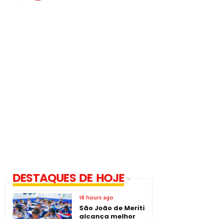
DESTAQUES DE HOJE
18 hours ago
São João de Meriti
alcança melhor