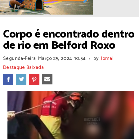
Corpo é encontrado dentro
de rio em Belford Roxo
Segunda-Feira, Março 25, 2024
10:54
by
Jornal
/
Destaque Baixada