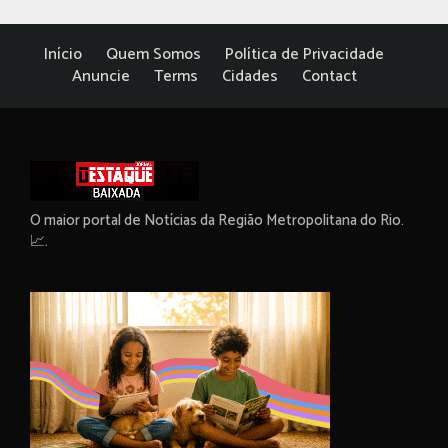
Início
Quem Somos
Política de Privacidade
Anuncie
Terms
Cidades
Contact
O maior portal de Notícias da Região Metropolitana do Rio.
📈.