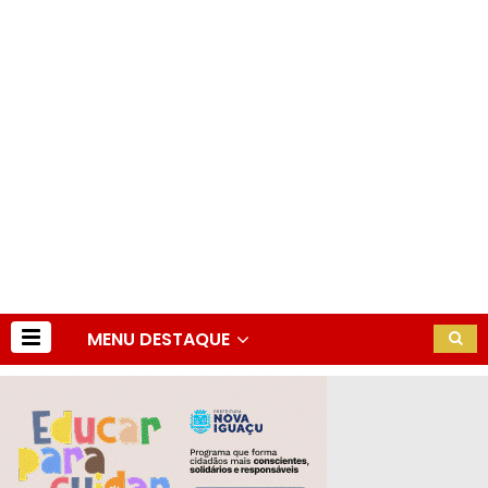
MENU DESTAQUE