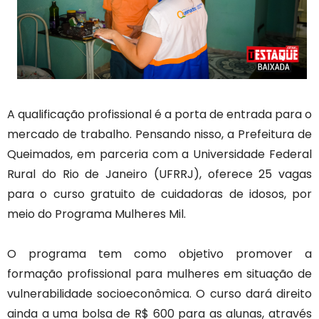
A qualificação profissional é a porta de entrada para o
mercado de trabalho. Pensando nisso, a Prefeitura de
Queimados, em parceria com a Universidade Federal
Rural do Rio de Janeiro (UFRRJ), oferece 25 vagas
para o curso gratuito de cuidadoras de idosos, por
meio do Programa Mulheres Mil.
O programa tem como objetivo promover a
formação profissional para mulheres em situação de
vulnerabilidade socioeconômica. O curso dará direito
ainda a uma bolsa de R$ 600 para as alunas, através