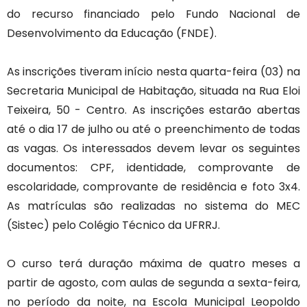
do recurso financiado pelo Fundo Nacional de
Desenvolvimento da Educação (FNDE).
As inscrições tiveram início nesta quarta-feira (03) na
Secretaria Municipal de Habitação, situada na Rua Eloi
Teixeira, 50 - Centro. As inscrições estarão abertas
até o dia 17 de julho ou até o preenchimento de todas
as vagas. Os interessados devem levar os seguintes
documentos: CPF, identidade, comprovante de
escolaridade, comprovante de residência e foto 3x4.
As matrículas são realizadas no sistema do MEC
(Sistec) pelo Colégio Técnico da UFRRJ.
O curso terá duração máxima de quatro meses a
partir de agosto, com aulas de segunda a sexta-feira,
no período da noite, na Escola Municipal Leopoldo