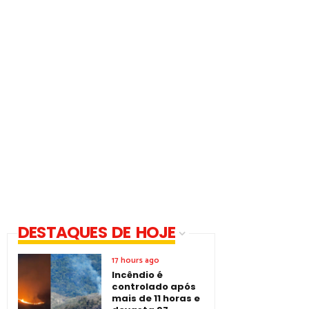
DESTAQUES DE HOJE
17 hours ago
Incêndio é
controlado após
mais de 11 horas e