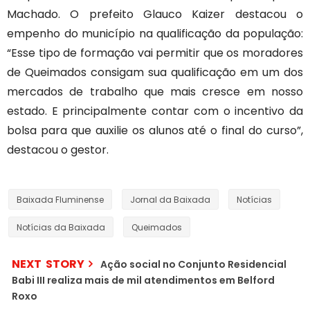
Machado. O prefeito Glauco Kaizer destacou o
empenho do município na qualificação da população:
“Esse tipo de formação vai permitir que os moradores
de Queimados consigam sua qualificação em um dos
mercados de trabalho que mais cresce em nosso
estado. E principalmente contar com o incentivo da
bolsa para que auxilie os alunos até o final do curso”,
destacou o gestor.
Baixada Fluminense
Jornal da Baixada
Notícias
Notícias da Baixada
Queimados
NEXT STORY
Ação social no Conjunto Residencial
Babi III realiza mais de mil atendimentos em Belford
Roxo