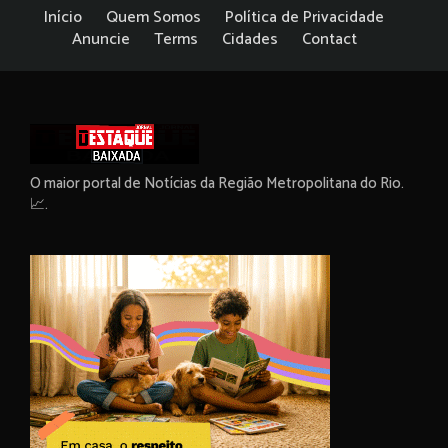
Início
Quem Somos
Política de Privacidade
Anuncie
Terms
Cidades
Contact
O maior portal de Notícias da Região Metropolitana do Rio.
📈.