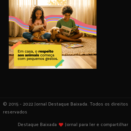
© 2015 - 2022 Jornal Destaque Baixada. Todos os direitos
reservados
Destaque Baixada
Jornal para ler e compartilhar