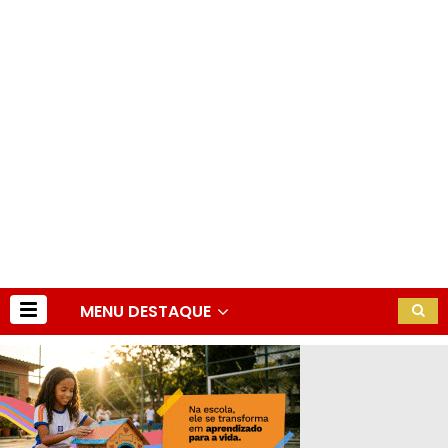
MENU DESTAQUE