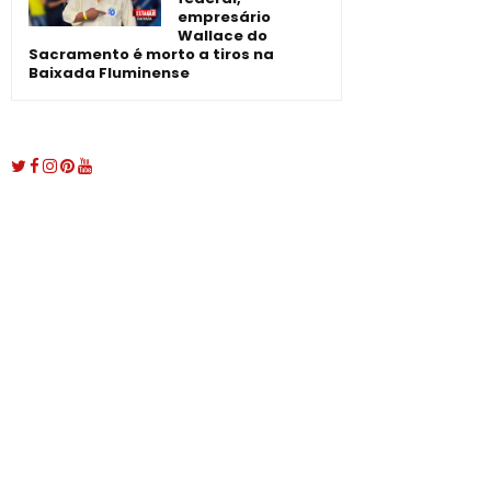
empresário
Wallace do
Sacramento é morto a tiros na
Baixada Fluminense