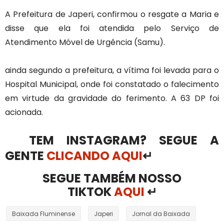
A Prefeitura de Japeri, confirmou o resgate a Maria e
disse que ela foi atendida pelo Serviço de
Atendimento Móvel de Urgência (Samu).
ainda segundo a prefeitura, a vítima foi levada para o
Hospital Municipal, onde foi constatado o falecimento
em virtude da gravidade do ferimento. A 63 DP foi
acionada.
TEM INSTAGRAM? SEGUE A
GENTE
CLICANDO AQUI
↵
SEGUE TAMBÉM NOSSO
TIKTOK
AQUI
↵
Baixada Fluminense
Japeri
Jornal da Baixada