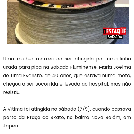
Uma mulher morreu ao ser atingida por uma linha
usada para pipa na Baixada Fluminense. Maria Joelma
de Lima Evaristo, de 40 anos, que estava numa moto,
chegou a ser socorrida e levada ao hospital, mas não
resistiu.
A vítima foi atingida no sábado (7/9), quando passava
perto da Praça do Skate, no bairro Nova Belém, em
Japeri.