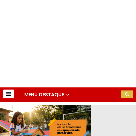
MENU DESTAQUE