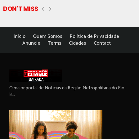
DON'T MISS
Início
Quem Somos
Política de Privacidade
Anuncie
Terms
Cidades
Contact
O maior portal de Notícias da Região Metropolitana do Rio.
📈.