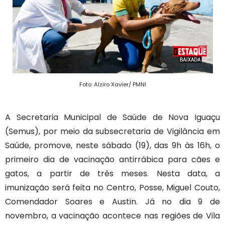
Foto: Alziro Xavier/ PMNI
A Secretaria Municipal de Saúde de Nova Iguaçu
(Semus), por meio da subsecretaria de Vigilância em
Saúde, promove, neste sábado (19), das 9h às 16h, o
primeiro dia de vacinação antirrábica para cães e
gatos, a partir de três meses. Nesta data, a
imunização será feita no Centro, Posse, Miguel Couto,
Comendador Soares e Austin. Já no dia 9 de
novembro, a vacinação acontece nas regiões de Vila