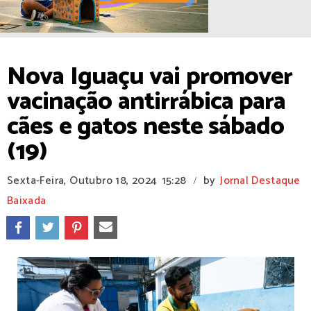
Nova Iguaçu vai promover
vacinação antirrábica para
cães e gatos neste sábado
(19)
Sexta-Feira, Outubro 18, 2024
15:28
by
Jornal Destaque
/
Baixada