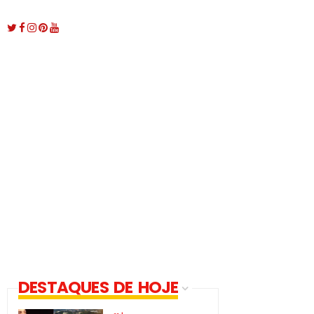
DESTAQUES DE HOJE