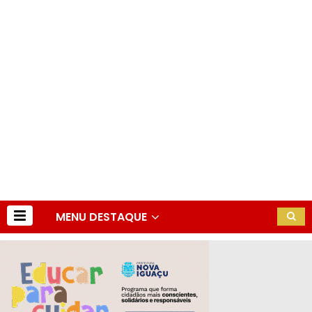
MENU DESTAQUE