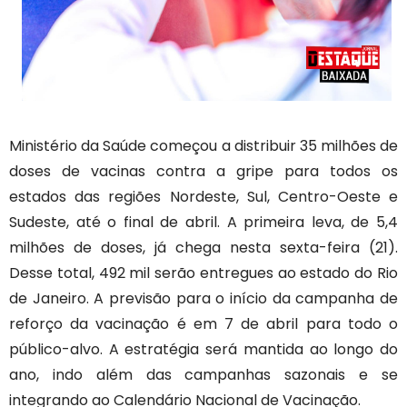
Ministério da Saúde começou a distribuir 35 milhões de
doses de vacinas contra a gripe para todos os
estados das regiões Nordeste, Sul, Centro-Oeste e
Sudeste, até o final de abril. A primeira leva, de 5,4
milhões de doses, já chega nesta sexta-feira (21).
Desse total, 492 mil serão entregues ao estado do Rio
de Janeiro. A previsão para o início da campanha de
reforço da vacinação é em 7 de abril para todo o
público-alvo. A estratégia será mantida ao longo do
ano, indo além das campanhas sazonais e se
integrando ao Calendário Nacional de Vacinação.