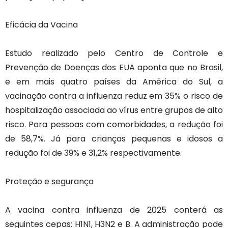
Eficácia da Vacina
Estudo realizado pelo Centro de Controle e
Prevenção de Doenças dos EUA aponta que no Brasil,
e em mais quatro países da América do Sul, a
vacinação contra a influenza reduz em 35% o risco de
hospitalização associada ao vírus entre grupos de alto
risco. Para pessoas com comorbidades, a redução foi
de 58,7%. Já para crianças pequenas e idosos a
redução foi de 39% e 31,2% respectivamente.
Proteção e segurança
A vacina contra influenza de 2025 conterá as
seguintes cepas: H1N1, H3N2 e B. A administração pode