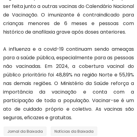
ser feita junto a outras vacinas do Calendário Nacional
de Vacinação. O imunizante é contraindicado para
crianças menores de 6 meses e pessoas com
histórico de anafilaxia grave após doses anteriores.
A influenza e a covid-19 continuam sendo ameaças
para a saúde pública, especialmente para as pessoas
não vacinadas. Em 2024, a cobertura vacinal do
público prioritário foi 48,89% na região Norte e 55,19%
nas demais regiões. O Ministério da Saúde reforça a
importância da vacinação e conta com a
participação de toda a população. Vacinar-se é um
ato de cuidado próprio e coletivo. As vacinas são
seguras, eficazes e gratuitas.
Jornal da Baixada
Notícias da Baixada