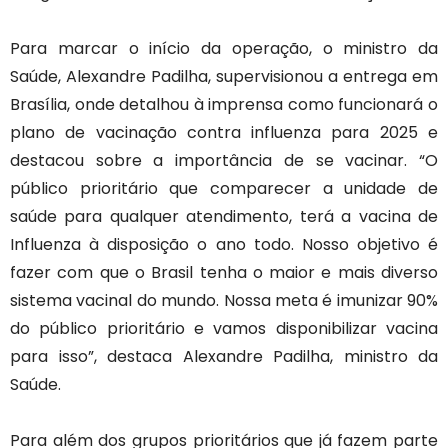
Para marcar o início da operação, o ministro da
Saúde, Alexandre Padilha, supervisionou a entrega em
Brasília, onde detalhou à imprensa como funcionará o
plano de vacinação contra influenza para 2025 e
destacou sobre a importância de se vacinar. “O
público prioritário que comparecer a unidade de
saúde para qualquer atendimento, terá a vacina de
Influenza à disposição o ano todo. Nosso objetivo é
fazer com que o Brasil tenha o maior e mais diverso
sistema vacinal do mundo. Nossa meta é imunizar 90%
do público prioritário e vamos disponibilizar vacina
para isso”, destaca Alexandre Padilha, ministro da
Saúde.
Para além dos grupos prioritários que já fazem parte