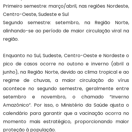
Primeiro semestre: março/abril, nas regiões Nordeste,
Centro-Oeste, Sudeste e Sul
Segundo semestre: setembro, na Região Norte,
alinhando-se ao período de maior circulação viral na
região.
Enquanto no Sul, Sudeste, Centro-Oeste e Nordeste o
pico de casos ocorre no outono e inverno (abril a
junho), na Região Norte, devido ao clima tropical e ao
regime de chuvas, a maior circulação do vírus
acontece no segundo semestre, geralmente entre
setembro e novembro, o chamado “Inverno
Amazônico”. Por isso, o Ministério da Saúde ajusta o
calendário para garantir que a vacinação ocorra no
momento mais estratégico, proporcionando maior
proteção à população.