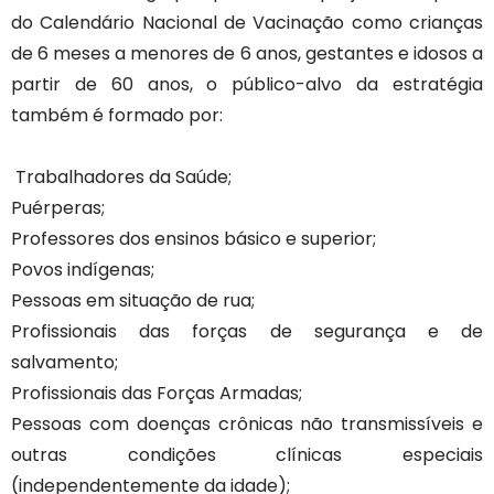
do Calendário Nacional de Vacinação como crianças
de 6 meses a menores de 6 anos, gestantes e idosos a
partir de 60 anos, o público-alvo da estratégia
também é formado por:
Trabalhadores da Saúde;
Puérperas;
Professores dos ensinos básico e superior;
Povos indígenas;
Pessoas em situação de rua;
Profissionais das forças de segurança e de
salvamento;
Profissionais das Forças Armadas;
Pessoas com doenças crônicas não transmissíveis e
outras condições clínicas especiais
(independentemente da idade);