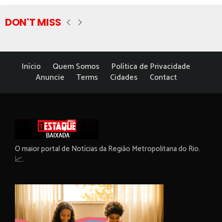
DON'T MISS
Início
Quem Somos
Política de Privacidade
Anuncie
Terms
Cidades
Contact
O maior portal de Notícias da Região Metropolitana do Rio.
📈.