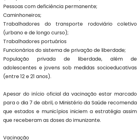
Pessoas com deficiência permanente;
Caminhoneiros;
Trabalhadores do transporte rodoviário coletivo
(urbano e de longo curso);
Trabalhadores portuários
Funcionários do sistema de privação de liberdade;
População privada de liberdade, além de
adolescentes e jovens sob medidas socioeducativas
(entre 12 e 21 anos).
Apesar do início oficial da vacinação estar marcado
para o dia 7 de abril, o Ministério da Saúde recomenda
que estados e municípios iniciem a estratégia assim
que receberam as doses do imunizante.
Vacinação