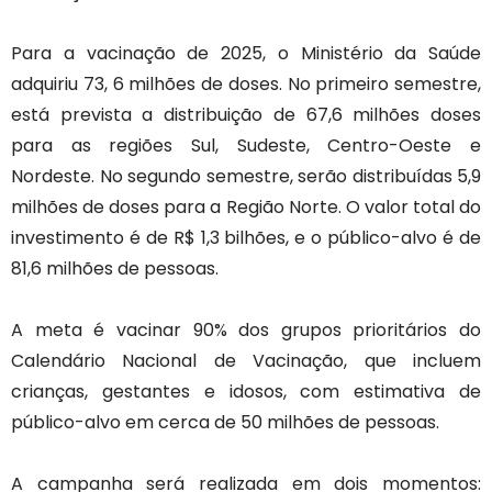
Para a vacinação de 2025, o Ministério da Saúde
adquiriu 73, 6 milhões de doses. No primeiro semestre,
está prevista a distribuição de 67,6 milhões doses
para as regiões Sul, Sudeste, Centro-Oeste e
Nordeste. No segundo semestre, serão distribuídas 5,9
milhões de doses para a Região Norte. O valor total do
investimento é de R$ 1,3 bilhões, e o público-alvo é de
81,6 milhões de pessoas.
A meta é vacinar 90% dos grupos prioritários do
Calendário Nacional de Vacinação, que incluem
crianças, gestantes e idosos, com estimativa de
público-alvo em cerca de 50 milhões de pessoas.
A campanha será realizada em dois momentos: