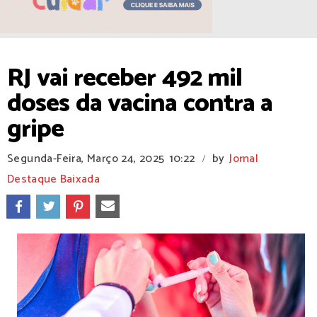
RJ vai receber 492 mil
doses da vacina contra a
gripe
Segunda-Feira, Março 24, 2025
10:22
by
Jornal
/
Destaque Baixada