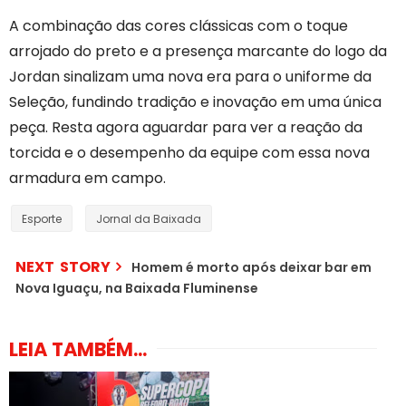
A combinação das cores clássicas com o toque
arrojado do preto e a presença marcante do logo da
Jordan sinalizam uma nova era para o uniforme da
Seleção, fundindo tradição e inovação em uma única
peça. Resta agora aguardar para ver a reação da
torcida e o desempenho da equipe com essa nova
armadura em campo.
Esporte
Jornal da Baixada
NEXT STORY
Homem é morto após deixar bar em
Nova Iguaçu, na Baixada Fluminense
LEIA TAMBÉM...