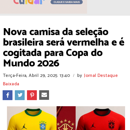
Nova camisa da seleção
brasileira será vermelha e é
cogitada para Copa do
Mundo 2026
Terça-Feira, Abril 29, 2025
13:40
by
Jornal Destaque
/
Baixada