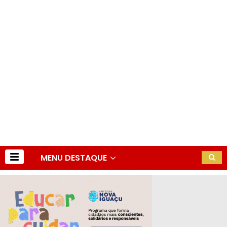
MENU DESTAQUE