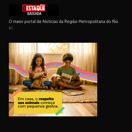
O maior portal de Notícias da Região Metropolitana do Rio.
📈.