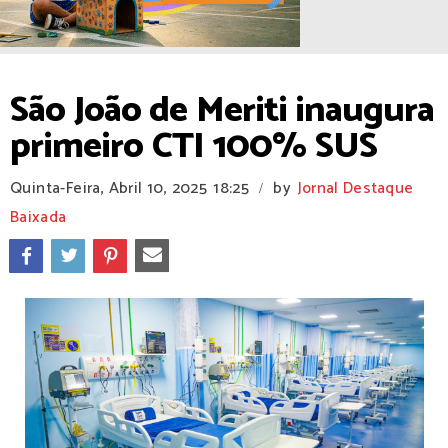
São João de Meriti inaugura
primeiro CTI 100% SUS
Quinta-Feira, Abril 10, 2025
18:25
by
Jornal Destaque
/
Baixada