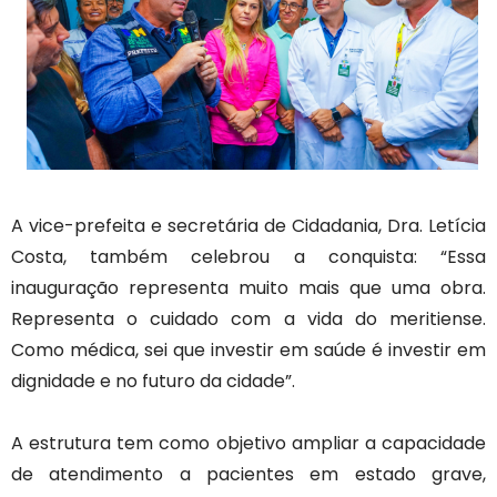
A vice-prefeita e secretária de Cidadania, Dra. Letícia
Costa, também celebrou a conquista: “Essa
inauguração representa muito mais que uma obra.
Representa o cuidado com a vida do meritiense.
Como médica, sei que investir em saúde é investir em
dignidade e no futuro da cidade”.
A estrutura tem como objetivo ampliar a capacidade
de atendimento a pacientes em estado grave,