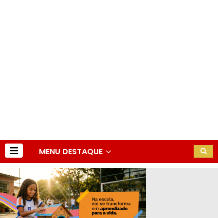
MENU DESTAQUE