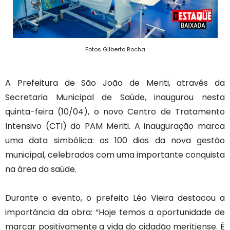
Fotos Gilberto Rocha
A Prefeitura de São João de Meriti, através da
Secretaria Municipal de Saúde, inaugurou nesta
quinta-feira (10/04), o novo Centro de Tratamento
Intensivo (CTI) do PAM Meriti. A inauguração marca
uma data simbólica: os 100 dias da nova gestão
municipal, celebrados com uma importante conquista
na área da saúde.
Durante o evento, o prefeito Léo Vieira destacou a
importância da obra: “Hoje temos a oportunidade de
marcar positivamente a vida do cidadão meritiense. É