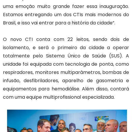
uma emoção muito grande fazer essa inauguração.
Estamos entregando um dos CTIs mais modernos do
Brasil, e isso vai entrar para a história da cidade”.
O novo CTI conta com 22 leitos, sendo dois de
isolamento, e será o primeiro da cidade a operar
totalmente pelo Sistema Único de Saúde (SUS). A
unidade foi equipada com tecnologia de ponta, como
respiradores, monitores multiparâmetros, bombas de
infusão, desfibriladores, aparelho de gasometria e
equipamentos para hemodiálise. Além disso, contará
com uma equipe multiprofissional especializada.