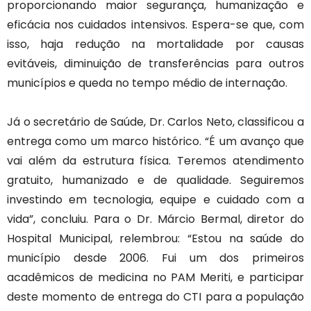
proporcionando maior segurança, humanização e
eficácia nos cuidados intensivos. Espera-se que, com
isso, haja redução na mortalidade por causas
evitáveis, diminuição de transferências para outros
municípios e queda no tempo médio de internação.
Já o secretário de Saúde, Dr. Carlos Neto, classificou a
entrega como um marco histórico. “É um avanço que
vai além da estrutura física. Teremos atendimento
gratuito, humanizado e de qualidade. Seguiremos
investindo em tecnologia, equipe e cuidado com a
vida”, concluiu. Para o Dr. Márcio Bermal, diretor do
Hospital Municipal, relembrou: “Estou na saúde do
município desde 2006. Fui um dos primeiros
acadêmicos de medicina no PAM Meriti, e participar
deste momento de entrega do CTI para a população