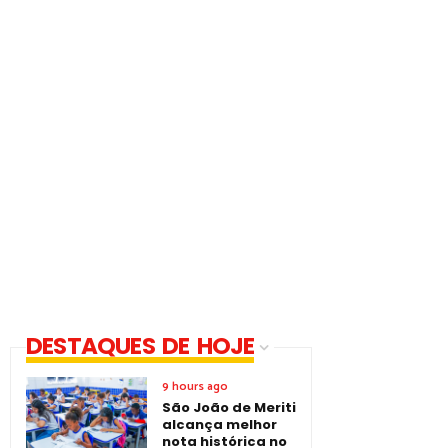
DESTAQUES DE HOJE
9 hours ago
São João de Meriti
alcança melhor
nota histórica no