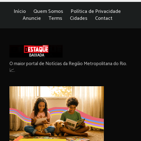
Início
Quem Somos
Política de Privacidade
Anuncie
Terms
Cidades
Contact
O maior portal de Notícias da Região Metropolitana do Rio.
📈.