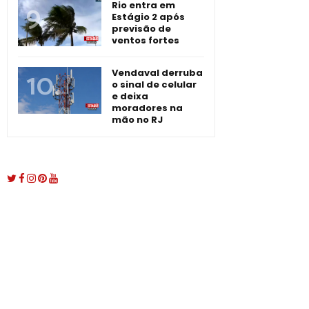
Rio entra em
Estágio 2 após
previsão de
ventos fortes
Vendaval derruba
o sinal de celular
e deixa
moradores na
mão no RJ