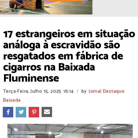
17 estrangeiros em situação
análoga à escravidão são
resgatados em fábrica de
cigarros na Baixada
Fluminense
Terça-Feira, Julho 15, 2025
18:14
by
Jornal Destaque
/
Baixada