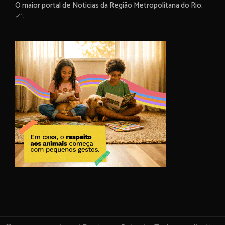
O maior portal de Notícias da Região Metropolitana do Rio.
📈.