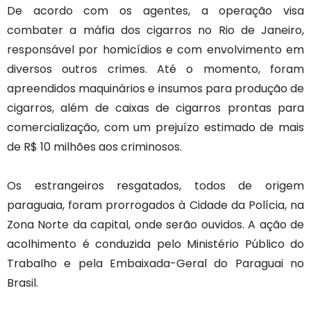
De acordo com os agentes, a operação visa
combater a máfia dos cigarros no Rio de Janeiro,
responsável por homicídios e com envolvimento em
diversos outros crimes. Até o momento, foram
apreendidos maquinários e insumos para produção de
cigarros, além de caixas de cigarros prontas para
comercialização, com um prejuízo estimado de mais
de R$ 10 milhões aos criminosos.
Os estrangeiros resgatados, todos de origem
paraguaia, foram prorrogados à Cidade da Polícia, na
Zona Norte da capital, onde serão ouvidos. A ação de
acolhimento é conduzida pelo Ministério Público do
Trabalho e pela Embaixada-Geral do Paraguai no
Brasil.