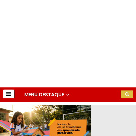
MENU DESTAQUE