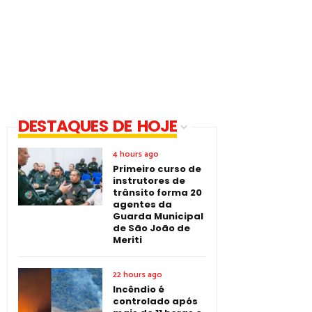
DESTAQUES DE HOJE
4 hours ago
Primeiro curso de
instrutores de
trânsito forma 20
agentes da
Guarda Municipal
de São João de
Meriti
22 hours ago
Incêndio é
controlado após