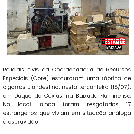
Policiais civis da Coordenadoria de Recursos
Especiais (Core) estouraram uma fábrica de
cigarros clandestina, nesta terça-feira (15/07),
em Duque de Caxias, na Baixada Fluminense.
No local, ainda foram resgatados 17
estrangeiros que viviam em situação análoga
à escravidão.