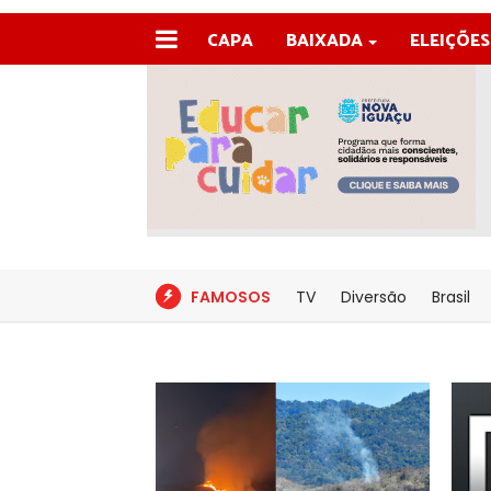
CAPA
BAIXADA
ELEIÇÕES
FAMOSOS
TV
Diversão
Brasil