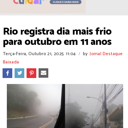
Rio registra dia mais frio
para outubro em 11 anos
Terça-Feira, Outubro 21, 2025
11:04
by
Jornal Destaque
/
Baixada