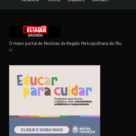
O maior portal de Notícias da Região Metropolitana do Rio.
📈.