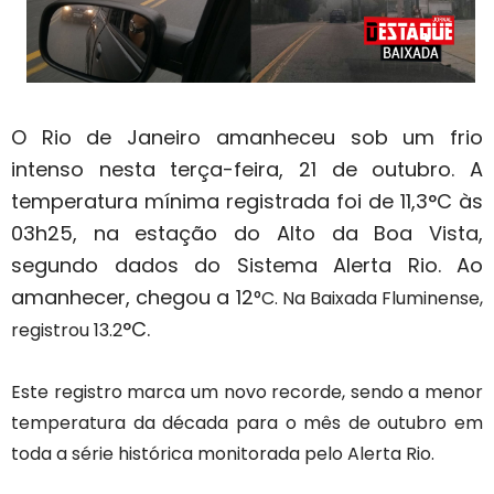
O Rio de Janeiro amanheceu sob um frio
intenso nesta terça-feira, 21 de outubro. A
temperatura mínima registrada foi de 11,3°C às
03h25, na estação do Alto da Boa Vista,
segundo dados do Sistema Alerta Rio. Ao
amanhecer, chegou a 12
°C. Na Baixada Fluminense,
°C.
registrou 13.2
Este registro marca um novo recorde, sendo a menor
temperatura da década para o mês de outubro em
toda a série histórica monitorada pelo Alerta Rio.