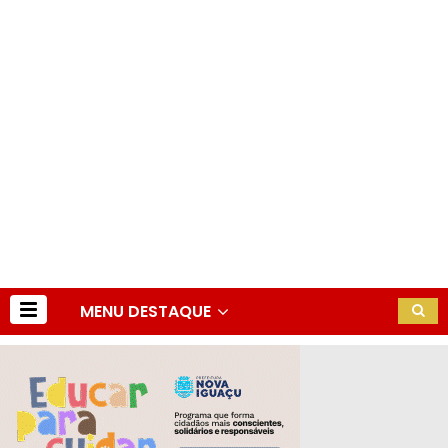
MENU DESTAQUE