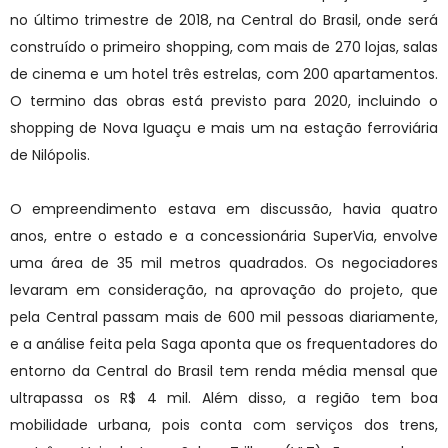
no último trimestre de 2018, na Central do Brasil, onde será
construído o primeiro shopping, com mais de 270 lojas, salas
de cinema e um hotel três estrelas, com 200 apartamentos.
O termino das obras está previsto para 2020, incluindo o
shopping de Nova Iguaçu e mais um na estação ferroviária
de Nilópolis.
O empreendimento estava em discussão, havia quatro
anos, entre o estado e a concessionária SuperVia, envolve
uma área de 35 mil metros quadrados. Os negociadores
levaram em consideração, na aprovação do projeto, que
pela Central passam mais de 600 mil pessoas diariamente,
e a análise feita pela Saga aponta que os frequentadores do
entorno da Central do Brasil tem renda média mensal que
ultrapassa os R$ 4 mil. Além disso, a região tem boa
mobilidade urbana, pois conta com serviços dos trens,