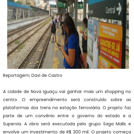
Reportagem; Davi de Castro
A cidade de Nova Iguaçu vai ganhar mais um shopping no
centro. O empreendimento será construído sobre as
plataformas dos trens na estação ferroviária. O projeto faz
parte de um convênio entre o governo do estado e a
Supervia. A obra será executada pelo grupo Saga Malls e
envolve um investimento de R$ 300 mil. O projeto começa