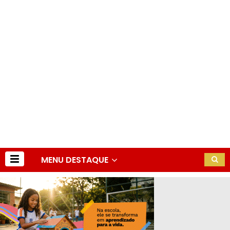
MENU DESTAQUE