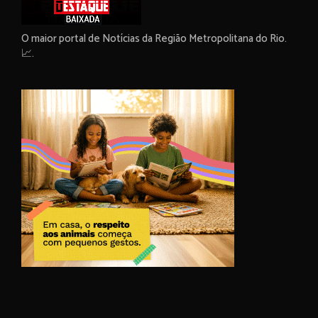
O maior portal de Notícias da Região Metropolitana do Rio.
📈.