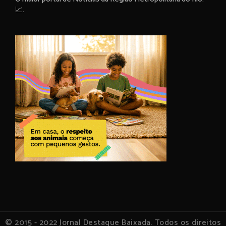
📈.
© 2015 - 2022 Jornal Destaque Baixada. Todos os direitos