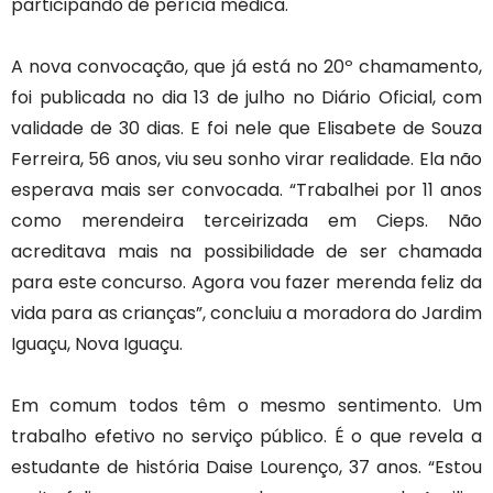
participando de perícia médica.
A nova convocação, que já está no 20º chamamento,
foi publicada no dia 13 de julho no Diário Oficial, com
validade de 30 dias. E foi nele que Elisabete de Souza
Ferreira, 56 anos, viu seu sonho virar realidade. Ela não
esperava mais ser convocada. “Trabalhei por 11 anos
como merendeira terceirizada em Cieps. Não
acreditava mais na possibilidade de ser chamada
para este concurso. Agora vou fazer merenda feliz da
vida para as crianças”, concluiu a moradora do Jardim
Iguaçu, Nova Iguaçu.
Em comum todos têm o mesmo sentimento. Um
trabalho efetivo no serviço público. É o que revela a
estudante de história Daise Lourenço, 37 anos. “Estou