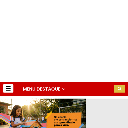
MENU DESTAQUE