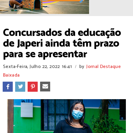
Concursados da educação
de Japeri ainda têm prazo
para se apresentar
Sexta-Feira, Julho 22, 2022
16:41
by
Jornal Destaque
/
Baixada