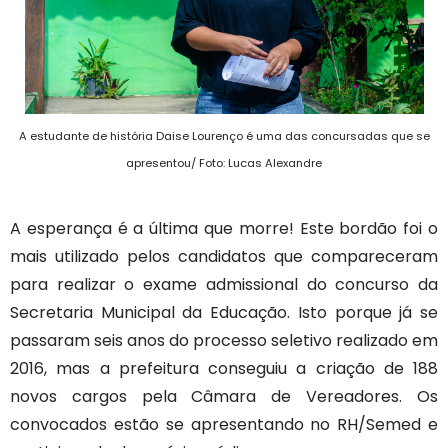
A estudante de história Daise Lourenço é uma das concursadas que se
apresentou/ Foto: Lucas Alexandre
A esperança é a última que morre! Este bordão foi o
mais utilizado pelos candidatos que compareceram
para realizar o exame admissional do concurso da
Secretaria Municipal da Educação. Isto porque já se
passaram seis anos do processo seletivo realizado em
2016, mas a prefeitura conseguiu a criação de 188
novos cargos pela Câmara de Vereadores. Os
convocados estão se apresentando no RH/Semed e