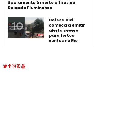
Sacramento é morto a tiros na
Baixada Fluminense
Defesa Civil
começa a emitir
alerta severo
para fortes
ventos no Rio