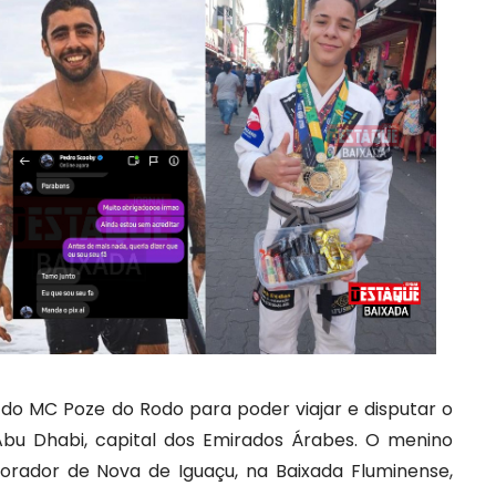
do MC Poze do Rodo para poder viajar e disputar o
 Abu Dhabi, capital dos Emirados Árabes. O menino
morador de Nova de Iguaçu, na Baixada Fluminense,