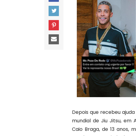
Depois que recebeu ajuda 
mundial de Jiu Jitsu, em
Caio Braga, de 13 anos, 