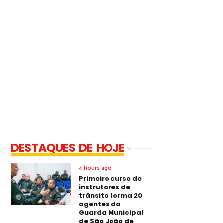
DESTAQUES DE HOJE
4 hours ago
Primeiro curso de
instrutores de
trânsito forma 20
agentes da
Guarda Municipal
de São João de