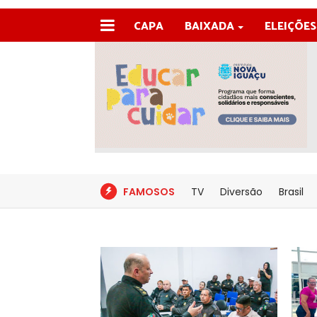
CAPA
BAIXADA
ELEIÇÕES
FAMOSOS
TV
Diversão
Brasil