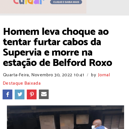
Homem leva choque ao
tentar furtar cabos da
Supervia e morre na
estação de Belford Roxo
Quarta-Feira, Novembro 30, 2022
10:41
by
Jornal
/
Destaque Baixada