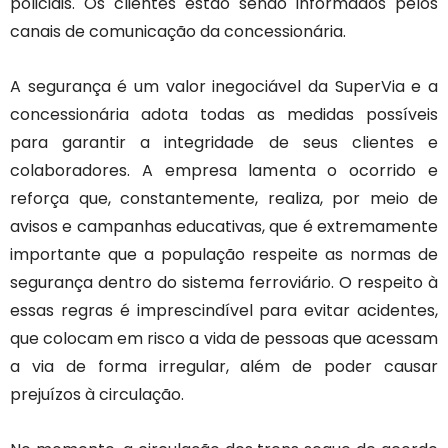
policiais. Os clientes estão sendo informados pelos
canais de comunicação da concessionária.
A segurança é um valor inegociável da SuperVia e a
concessionária adota todas as medidas possíveis
para garantir a integridade de seus clientes e
colaboradores. A empresa lamenta o ocorrido e
reforça que, constantemente, realiza, por meio de
avisos e campanhas educativas, que é extremamente
importante que a população respeite as normas de
segurança dentro do sistema ferroviário. O respeito à
essas regras é imprescindível para evitar acidentes,
que colocam em risco a vida de pessoas que acessam
a via de forma irregular, além de poder causar
prejuízos à circulação.