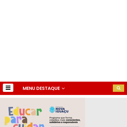
MENU DESTAQUE