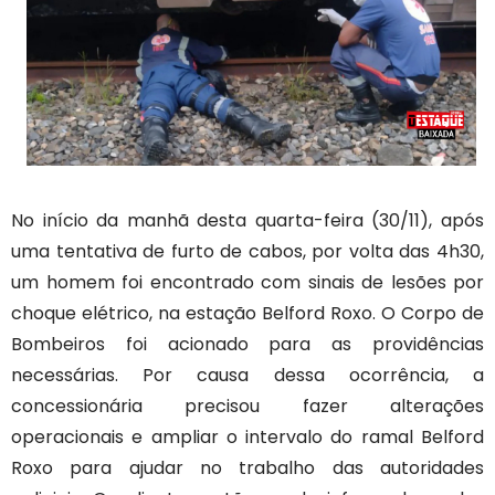
No início da manhã desta quarta-feira (30/11), após
uma tentativa de furto de cabos, por volta das 4h30,
um homem foi encontrado com sinais de lesões por
choque elétrico, na estação Belford Roxo. O Corpo de
Bombeiros foi acionado para as providências
necessárias. Por causa dessa ocorrência, a
concessionária precisou fazer alterações
operacionais e ampliar o intervalo do ramal Belford
Roxo para ajudar no trabalho das autoridades