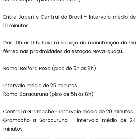
Entre Japeri e Central do Brasil – Intervalo médio de
10 minutos
Das 10h às 15h, haverá serviço de manutenção da via
férrea nas proximidades da estação Nova Iguaçu.
Ramal Belford Roxo (pico de 5h às 8h)
Intervalo médio de 25 minutos
Ramal Saracuruna (pico de 5h às 8h)
Central a Gramacho - intervalo médio de 20 minutos
Gramacho a Saracuruna – intervalo médio de 24
minutos