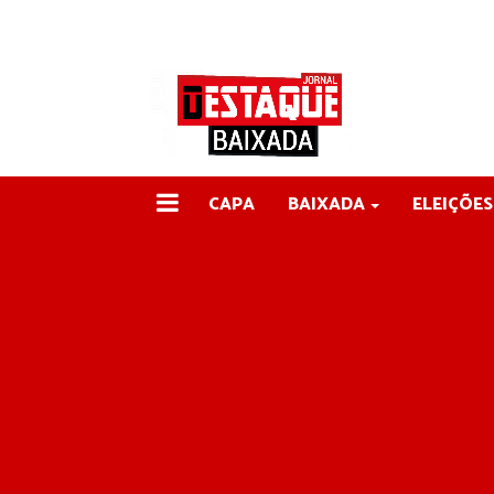
CAPA
BAIXADA
ELEIÇÕES