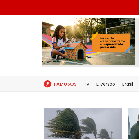
FAMOSOS
TV
Diversão
Brasil