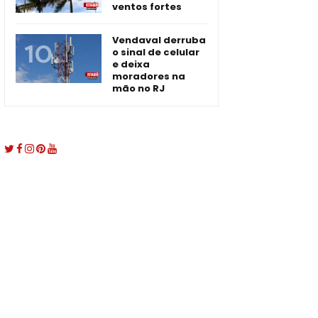
ventos fortes
Vendaval derruba
o sinal de celular
e deixa
moradores na
mão no RJ