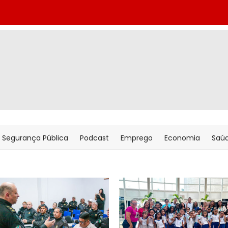
Segurança Pública
Podcast
Emprego
Economia
Saú