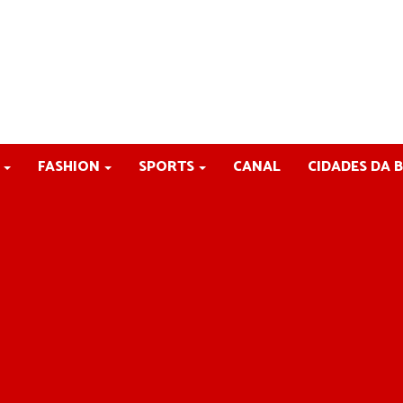
FASHION
SPORTS
CANAL
CIDADES DA 