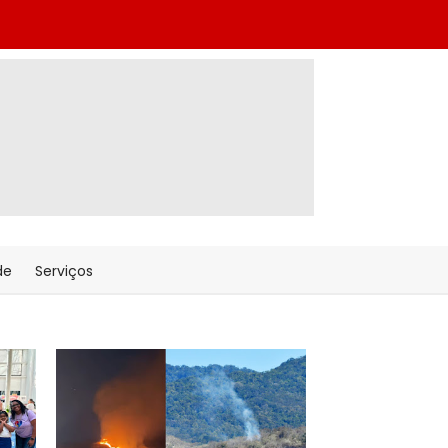
de
Serviços