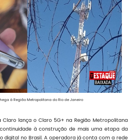
hega à Região Metropolitana do Rio de Janeiro
a Claro lança o Claro 5G+ na Região Metropolitana
 continuidade à construção de mais uma etapa da
 digital no Brasil. A operadora já conta com a rede