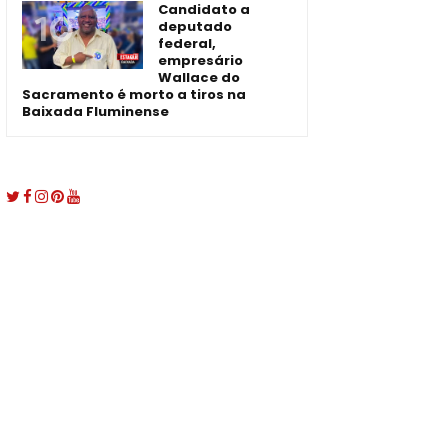
Candidato a
deputado
federal,
empresário
Wallace do
Sacramento é morto a tiros na
Baixada Fluminense