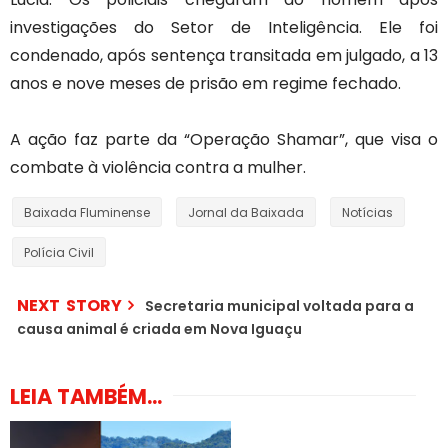
investigações do Setor de Inteligência. Ele foi
condenado, após sentença transitada em julgado, a 13
anos e nove meses de prisão em regime fechado.
A ação faz parte da “Operação Shamar”, que visa o
combate à violência contra a mulher.
Baixada Fluminense
Jornal da Baixada
Notícias
Polícia Civil
NEXT STORY
Secretaria municipal voltada para a
causa animal é criada em Nova Iguaçu
LEIA TAMBÉM...