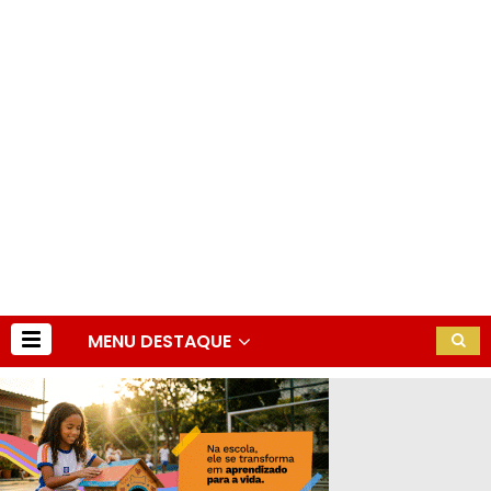
MENU DESTAQUE