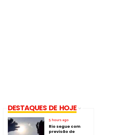
DESTAQUES DE HOJE
5 hours ago
Rio segue com
previsão de