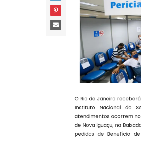
O Rio de Janeiro receber
Instituto Nacional do 
atendimentos ocorrem no s
de Nova Iguaçu, na Baixada
pedidos de Benefício de