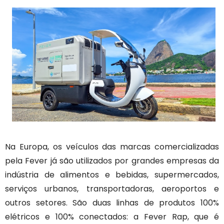
Na Europa, os veículos das marcas comercializadas
pela Fever já são utilizados por grandes empresas da
indústria de alimentos e bebidas, supermercados,
serviços urbanos, transportadoras, aeroportos e
outros setores. São duas linhas de produtos 100%
elétricos e 100% conectados: a Fever Rap, que é