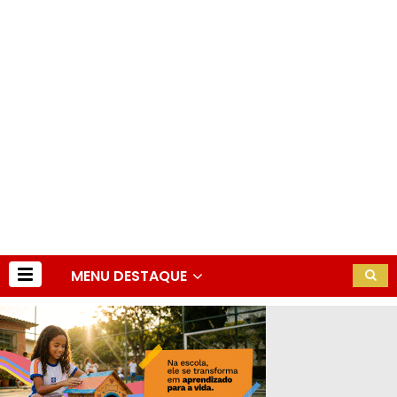
MENU DESTAQUE