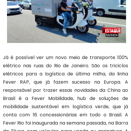
Já é possível ver um novo meio de transporte 100%
elétrico nas ruas do Rio de Janeiro. São os triciclos
elétricos para a logística de última milha, da linha
Fever RAP, que já fazem sucesso na Europa. A
responsável por trazer essas novidades da China ao
Brasil é a Fever Mobilidade, hub de soluções de
mobilidade sustentável em logística verde, que já
conta com 16 concessionárias em todo o Brasil. A
Fever Rio foi inaugurada na semana passada, na Barra