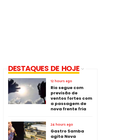
DESTAQUES DE HOJE
12 hours ago
Rio segue com
previsão de
ventos fortes com
a passagem de
nova frente fria
24 hours ago
Gastro Samba
agita Nova