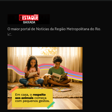
O maior portal de Notícias da Região Metropolitana do Rio.
📈.