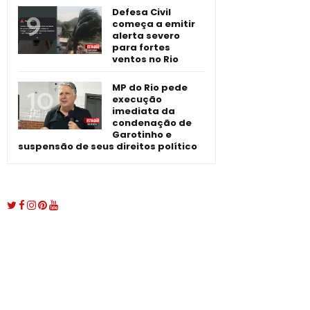
Defesa Civil
começa a emitir
alerta severo
para fortes
ventos no Rio
MP do Rio pede
execução
imediata da
condenação de
Garotinho e
suspensão de seus direitos político