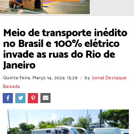
Meio de transporte inédito
no Brasil e 100% elétrico
invade as ruas do Rio de
Janeiro
Quinta-Feira, Março 14, 2024
15:29
by
Jornal Destaque
/
Baixada