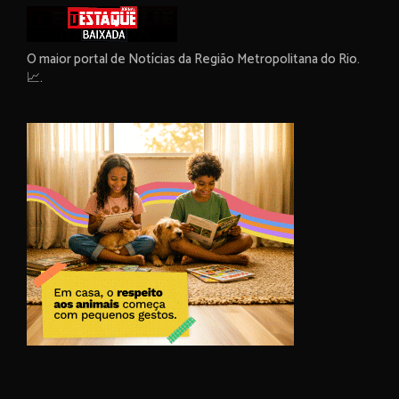
O maior portal de Notícias da Região Metropolitana do Rio.
📈.