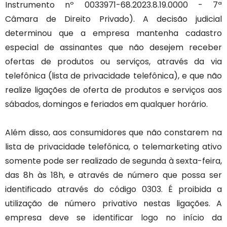
Instrumento nº 0033971-68.2023.8.19.0000 - 7ª
Câmara de Direito Privado). A decisão judicial
determinou que a empresa mantenha cadastro
especial de assinantes que não desejem receber
ofertas de produtos ou serviços, através da via
telefônica (lista de privacidade telefônica), e que não
realize ligações de oferta de produtos e serviços aos
sábados, domingos e feriados em qualquer horário.
Além disso, aos consumidores que não constarem na
lista de privacidade telefônica, o telemarketing ativo
somente pode ser realizado de segunda à sexta-feira,
das 8h às 18h, e através de número que possa ser
identificado através do código 0303. É proibida a
utilização de número privativo nestas ligações. A
empresa deve se identificar logo no início da