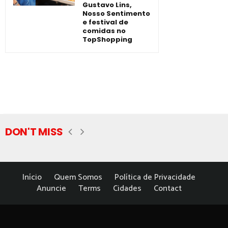
Gustavo Lins,
Nosso Sentimento
e festival de
comidas no
TopShopping
DON'T MISS
Início
Quem Somos
Política de Privacidade
Anuncie
Terms
Cidades
Contact