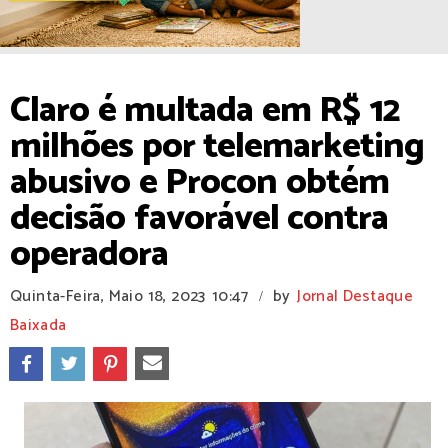
Claro é multada em R$ 12
milhões por telemarketing
abusivo e Procon obtém
decisão favorável contra
operadora
Quinta-Feira, Maio 18, 2023
10:47
by
Jornal Destaque
/
Baixada