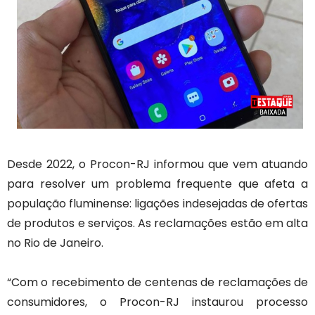
Desde 2022, o Procon-RJ informou que vem atuando
para resolver um problema frequente que afeta a
população fluminense: ligações indesejadas de ofertas
de produtos e serviços. As reclamações estão em alta
no Rio de Janeiro.
“Com o recebimento de centenas de reclamações de
consumidores, o Procon-RJ instaurou processo