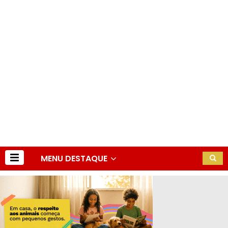
MENU DESTAQUE